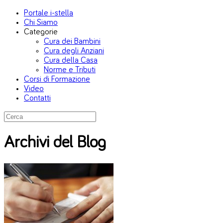
Portale i-stella
Chi Siamo
Categorie
Cura dei Bambini
Cura degli Anziani
Cura della Casa
Norme e Tributi
Corsi di Formazione
Video
Contatti
Archivi del Blog