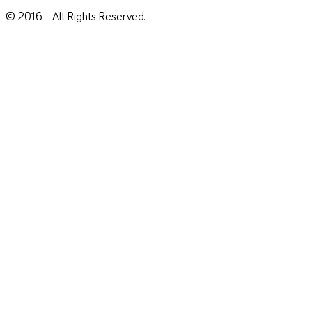
© 2016 - All Rights Reserved.