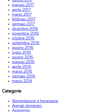
giugno 2017
maggio 2017
aprile 2017
marzo 2017
febbraio 2017
gennaio 2017
dicembre 2016
novembre 2016
ottobre 2016
settembre 2016
agosto 2016
luglio 2016
giugno 2016
maggio 2016
aprile 2016
marzo 2016
gennaio 2016
marzo 2014
Categorie
Alimentazione e benessere
Animali domestici
Assistenza