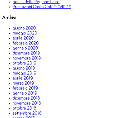
bonus della Regione Lazio
Prestazioni Cassa Colf COVID-19
Archivi
giugno 2020
maggio 2020
aprile 2020
febbraio 2020
gennaio 2020
dicembre 2019
novembre 2019
ottobre 2019
giugno 2019
maggio 2019
aprile 2019
marzo 2019
febbraio 2019
gennaio 2019
dicembre 2018
novembre 2018
ottobre 2018
settembre 2018