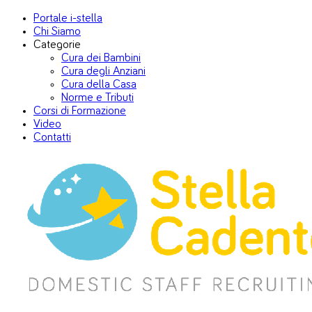
Portale i-stella
Chi Siamo
Categorie
Cura dei Bambini
Cura degli Anziani
Cura della Casa
Norme e Tributi
Corsi di Formazione
Video
Contatti