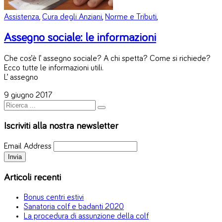
Assistenza
,
Cura degli Anziani
,
Norme e Tributi
,
Assegno sociale: le informazioni
Che cos’è l’ assegno sociale? A chi spetta? Come si richiede?
Ecco tutte le informazioni utili.
L’ assegno
9 giugno 2017
Iscriviti alla nostra newsletter
Email Address
Articoli recenti
Bonus centri estivi
Sanatoria colf e badanti 2020
La procedura di assunzione della colf