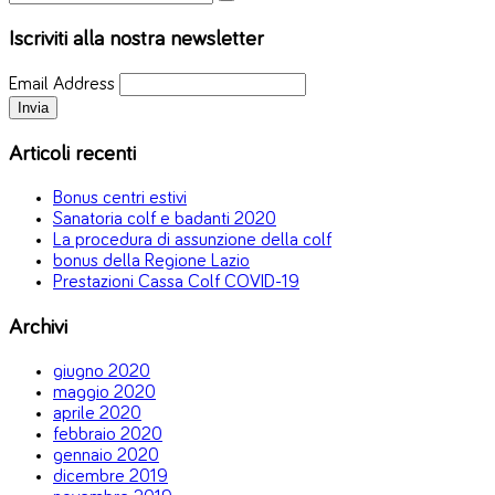
Iscriviti alla nostra newsletter
Email Address
Articoli recenti
Bonus centri estivi
Sanatoria colf e badanti 2020
La procedura di assunzione della colf
bonus della Regione Lazio
Prestazioni Cassa Colf COVID-19
Archivi
giugno 2020
maggio 2020
aprile 2020
febbraio 2020
gennaio 2020
dicembre 2019