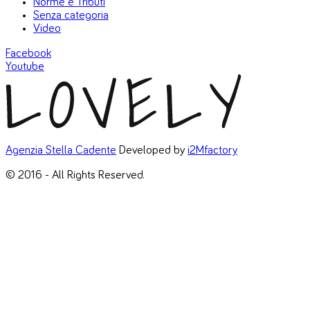
Norme e Tributi
Senza categoria
Video
Facebook
Youtube
Agenzia Stella Cadente
Developed by
i2Mfactory
© 2016 - All Rights Reserved.