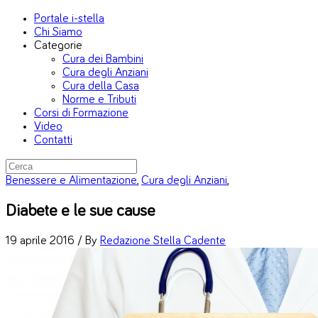
Portale i-stella
Chi Siamo
Categorie
Cura dei Bambini
Cura degli Anziani
Cura della Casa
Norme e Tributi
Corsi di Formazione
Video
Contatti
Benessere e Alimentazione
,
Cura degli Anziani
,
Diabete e le sue cause
19 aprile 2016 /
By
Redazione Stella Cadente