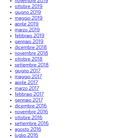
novembre 2019
ottobre 2019
giugno 2019
maggio 2019
aprile 2019
marzo 2019
febbraio 2019
gennaio 2019
dicembre 2018
novembre 2018
ottobre 2018
settembre 2018
giugno 2017
maggio 2017
aprile 2017
marzo 2017
febbraio 2017
gennaio 2017
dicembre 2016
novembre 2016
ottobre 2016
settembre 2016
agosto 2016
luglio 2016