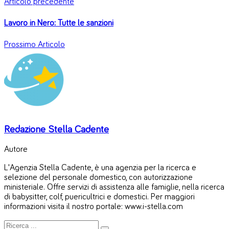
Articolo precedente
Lavoro in Nero: Tutte le sanzioni
Prossimo Articolo
Redazione Stella Cadente
Autore
L'Agenzia Stella Cadente, è una agenzia per la ricerca e
selezione del personale domestico, con autorizzazione
ministeriale. Offre servizi di assistenza alle famiglie, nella ricerca
di babysitter, colf, puericultrici e domestici. Per maggiori
informazioni visita il nostro portale: www.i-stella.com