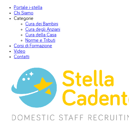
Portale i-stella
Chi Siamo
Categorie
Cura dei Bambini
Cura degli Anziani
Cura della Casa
Norme e Tributi
Corsi di Formazione
Video
Contatti