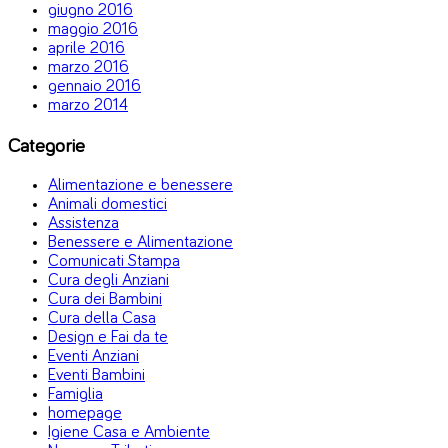
giugno 2016
maggio 2016
aprile 2016
marzo 2016
gennaio 2016
marzo 2014
Categorie
Alimentazione e benessere
Animali domestici
Assistenza
Benessere e Alimentazione
Comunicati Stampa
Cura degli Anziani
Cura dei Bambini
Cura della Casa
Design e Fai da te
Eventi Anziani
Eventi Bambini
Famiglia
homepage
Igiene Casa e Ambiente