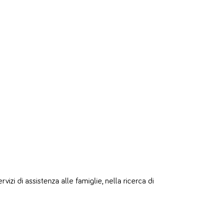
zi di assistenza alle famiglie, nella ricerca di