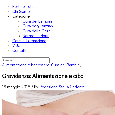
Portale i-stella
Chi Siamo
Categorie
Cura dei Bambini
Cura degli Anziani
Cura della Casa
Norme e Tributi
Corsi di Formazione
Video
Contatti
Alimentazione e benessere
,
Cura dei Bambini
,
Gravidanza: Alimentazione e cibo
16 maggio 2016 /
By
Redazione Stella Cadente