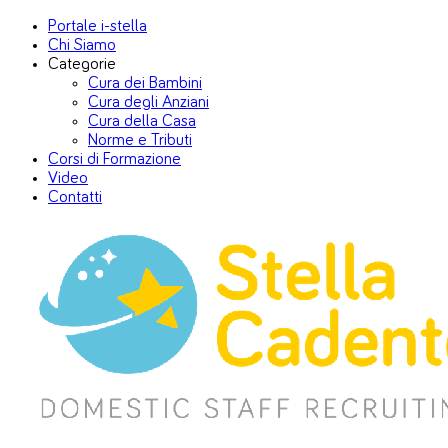
Portale i-stella
Chi Siamo
Categorie
Cura dei Bambini
Cura degli Anziani
Cura della Casa
Norme e Tributi
Corsi di Formazione
Video
Contatti