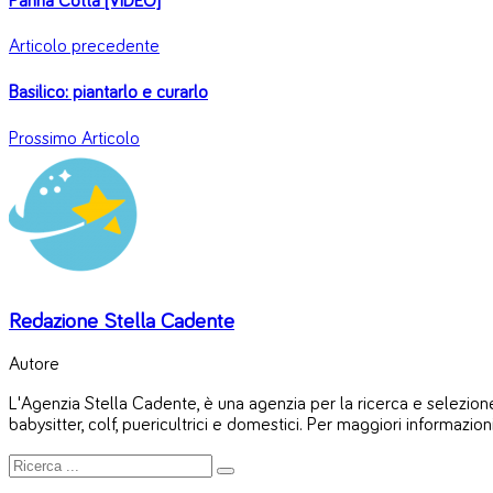
Panna Cotta [VIDEO]
Articolo precedente
Basilico: piantarlo e curarlo
Prossimo Articolo
Redazione Stella Cadente
Autore
L'Agenzia Stella Cadente, è una agenzia per la ricerca e selezione 
babysitter, colf, puericultrici e domestici. Per maggiori informazion