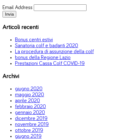
Email Address
Articoli recenti
Bonus centri estivi
Sanatoria colf e badanti 2020
La procedura di assunzione della colf
bonus della Regione Lazio
Prestazioni Cassa Colf COVID-19
Archivi
giugno 2020
maggio 2020
aprile 2020
febbraio 2020
gennaio 2020
dicembre 2019
novembre 2019
ottobre 2019
giugno 2019