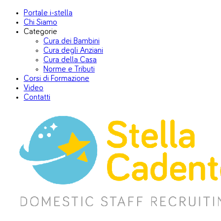
Portale i-stella
Chi Siamo
Categorie
Cura dei Bambini
Cura degli Anziani
Cura della Casa
Norme e Tributi
Corsi di Formazione
Video
Contatti