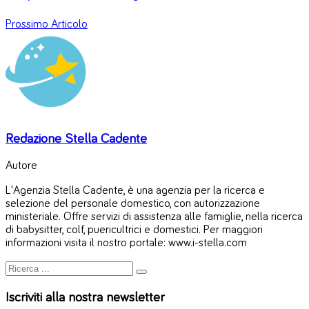
Prossimo Articolo
Redazione Stella Cadente
Autore
L'Agenzia Stella Cadente, è una agenzia per la ricerca e
selezione del personale domestico, con autorizzazione
ministeriale. Offre servizi di assistenza alle famiglie, nella ricerca
di babysitter, colf, puericultrici e domestici. Per maggiori
informazioni visita il nostro portale: www.i-stella.com
Iscriviti alla nostra newsletter