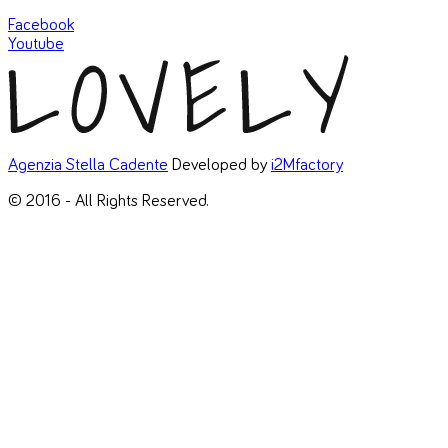
Facebook
Youtube
Agenzia Stella Cadente
Developed by
i2Mfactory
© 2016 - All Rights Reserved.