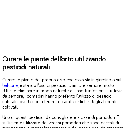
Curare le piante dell’orto utilizzando
pesticidi naturali
Curare le piante del proprio orto, che esso sia in giardino o sul
balcone
, evitando l’uso di pesticidi chimici è sempre molto
difficile eliminare in modo naturale gli insetti infestanti. Tuttavia
da sempre, i contadini hanno preferito l’utilizzo di pesticidi
naturali così da non alterare le caratteristiche degli alimenti
coltivati.
Uno di questi pesticidi da consigliare è a base di pomodori. È
sufficiente utilizzare dei vecchi pomodori che sono passati di