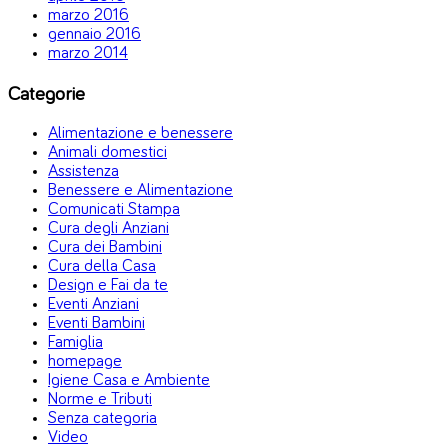
marzo 2016
gennaio 2016
marzo 2014
Categorie
Alimentazione e benessere
Animali domestici
Assistenza
Benessere e Alimentazione
Comunicati Stampa
Cura degli Anziani
Cura dei Bambini
Cura della Casa
Design e Fai da te
Eventi Anziani
Eventi Bambini
Famiglia
homepage
Igiene Casa e Ambiente
Norme e Tributi
Senza categoria
Video