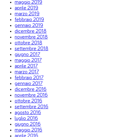
maggio 2019
aprile 2019
marzo 2019
febbraio 2019
gennaio 2019
dicembre 2018
novembre 2018
ottobre 2018
settembre 2018
giugno 2017
maggio 2017
aprile 2017
marzo 2017
febbraio 2017
gennaio 2017
dicembre 2016
novembre 2016
ottobre 2016
settembre 2016
agosto 2016
luglio 2016
giugno 2016
maggio 2016
aprile 2016