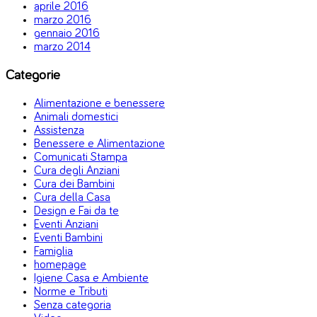
aprile 2016
marzo 2016
gennaio 2016
marzo 2014
Categorie
Alimentazione e benessere
Animali domestici
Assistenza
Benessere e Alimentazione
Comunicati Stampa
Cura degli Anziani
Cura dei Bambini
Cura della Casa
Design e Fai da te
Eventi Anziani
Eventi Bambini
Famiglia
homepage
Igiene Casa e Ambiente
Norme e Tributi
Senza categoria