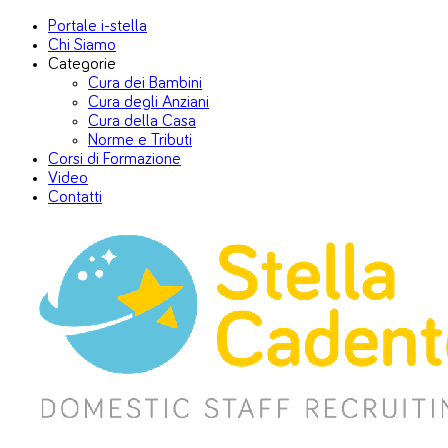
Portale i-stella
Chi Siamo
Categorie
Cura dei Bambini
Cura degli Anziani
Cura della Casa
Norme e Tributi
Corsi di Formazione
Video
Contatti