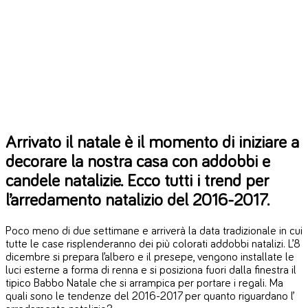
Arrivato il natale è il momento di iniziare a
decorare la nostra casa con addobbi e
candele natalizie. Ecco tutti i trend per
l’arredamento natalizio del 2016-2017.
Poco meno di due settimane e arriverà la data tradizionale in cui
tutte le case risplenderanno dei più colorati addobbi natalizi. L’8
dicembre si prepara l’albero e il presepe, vengono installate le
luci esterne a forma di renna e si posiziona fuori dalla finestra il
tipico Babbo Natale che si arrampica per portare i regali. Ma
quali sono le tendenze del 2016-2017 per quanto riguardano l’