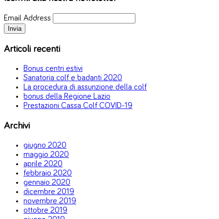
Email Address
Articoli recenti
Bonus centri estivi
Sanatoria colf e badanti 2020
La procedura di assunzione della colf
bonus della Regione Lazio
Prestazioni Cassa Colf COVID-19
Archivi
giugno 2020
maggio 2020
aprile 2020
febbraio 2020
gennaio 2020
dicembre 2019
novembre 2019
ottobre 2019