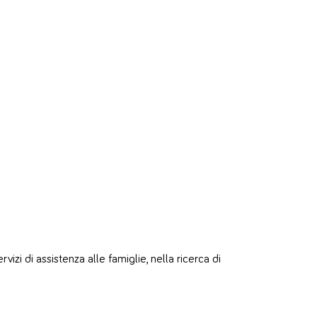
zi di assistenza alle famiglie, nella ricerca di