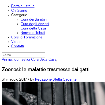
Portale i-stella
Chi Siamo
Categorie
Cura dei Bambini
Cura degli Anziani
Cura della Casa
Norme e Tributi
Corsi di Formazione
Video
Contatti
Animali domestici
,
Cura della Casa
,
Zoonosi: le malattie trasmesse dai gatti
31 maggio 2017 /
By
Redazione Stella Cadente