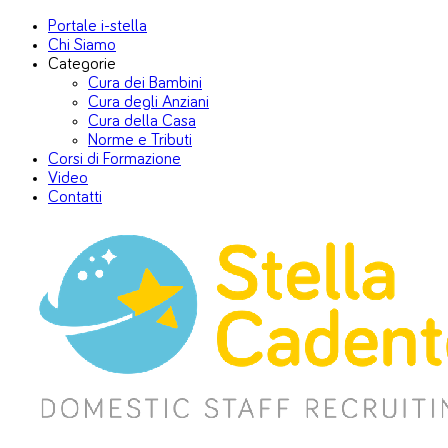
Portale i-stella
Chi Siamo
Categorie
Cura dei Bambini
Cura degli Anziani
Cura della Casa
Norme e Tributi
Corsi di Formazione
Video
Contatti