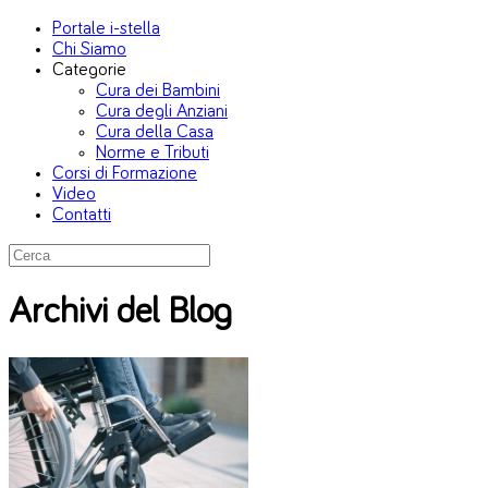
Portale i-stella
Chi Siamo
Categorie
Cura dei Bambini
Cura degli Anziani
Cura della Casa
Norme e Tributi
Corsi di Formazione
Video
Contatti
Archivi del Blog