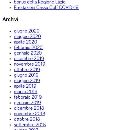
bonus della Regione Lazio
Prestazioni Cassa Colf COVID-19
Archivi
giugno 2020
maggio 2020
aprile 2020
febbraio 2020
gennaio 2020
dicembre 2019
novembre 2019
ottobre 2019
giugno 2019
maggio 2019
aprile 2019
marzo 2019
febbraio 2019
gennaio 2019
dicembre 2018
novembre 2018
ottobre 2018
settembre 2018