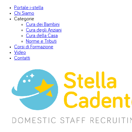
Portale i-stella
Chi Siamo
Categorie
Cura dei Bambini
Cura degli Anziani
Cura della Casa
Norme e Tributi
Corsi di Formazione
Video
Contatti