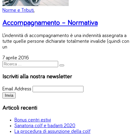
Norme e Tributi
,
Accompagnamento – Normativa
L’indennità di accompagnamento è una indennità assegnata a
tutte quelle persone dichiarate totalmente invalide (quindi con
un
7 aprile 2016
Iscriviti alla nostra newsletter
Email Address
Articoli recenti
Bonus centri estivi
Sanatoria colf e badanti 2020
La procedura di assunzione della colf