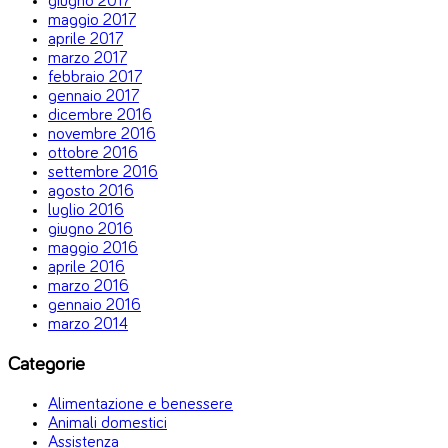
giugno 2017
maggio 2017
aprile 2017
marzo 2017
febbraio 2017
gennaio 2017
dicembre 2016
novembre 2016
ottobre 2016
settembre 2016
agosto 2016
luglio 2016
giugno 2016
maggio 2016
aprile 2016
marzo 2016
gennaio 2016
marzo 2014
Categorie
Alimentazione e benessere
Animali domestici
Assistenza