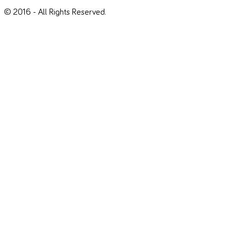
© 2016 - All Rights Reserved.