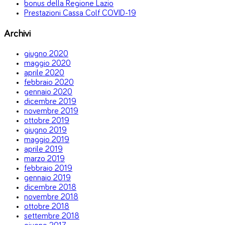
bonus della Regione Lazio
Prestazioni Cassa Colf COVID-19
Archivi
giugno 2020
maggio 2020
aprile 2020
febbraio 2020
gennaio 2020
dicembre 2019
novembre 2019
ottobre 2019
giugno 2019
maggio 2019
aprile 2019
marzo 2019
febbraio 2019
gennaio 2019
dicembre 2018
novembre 2018
ottobre 2018
settembre 2018