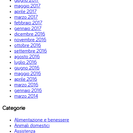
giugno 2017
maggio 2017
aprile 2017
marzo 2017
febbraio 2017
gennaio 2017
dicembre 2016
novembre 2016
ottobre 2016
settembre 2016
agosto 2016
luglio 2016
giugno 2016
maggio 2016
aprile 2016
marzo 2016
gennaio 2016
marzo 2014
Categorie
Alimentazione e benessere
Animali domestici
Assistenza