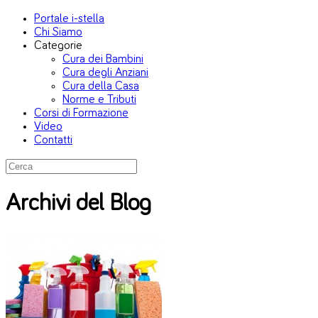
Portale i-stella
Chi Siamo
Categorie
Cura dei Bambini
Cura degli Anziani
Cura della Casa
Norme e Tributi
Corsi di Formazione
Video
Contatti
Archivi del Blog