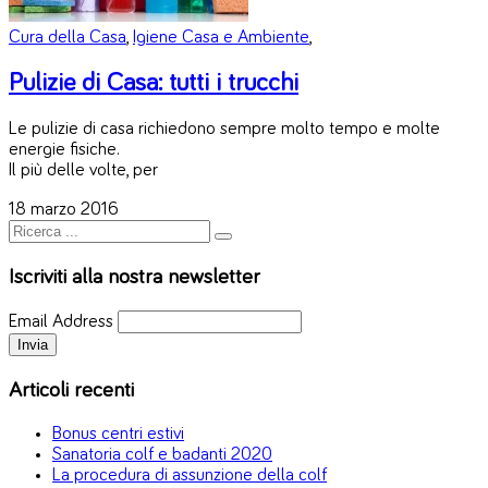
Cura della Casa
,
Igiene Casa e Ambiente
,
Pulizie di Casa: tutti i trucchi
Le pulizie di casa richiedono sempre molto tempo e molte
energie fisiche.
Il più delle volte, per
18 marzo 2016
Iscriviti alla nostra newsletter
Email Address
Articoli recenti
Bonus centri estivi
Sanatoria colf e badanti 2020
La procedura di assunzione della colf