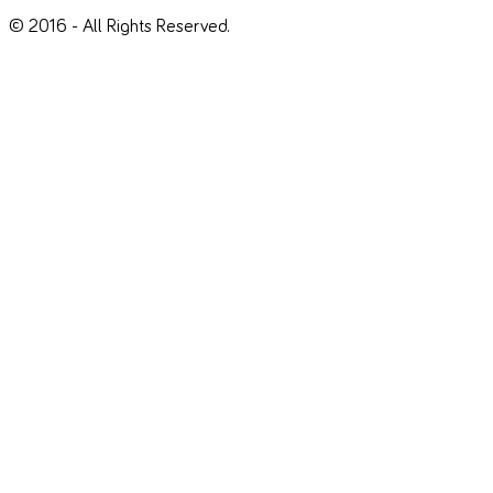
© 2016 - All Rights Reserved.