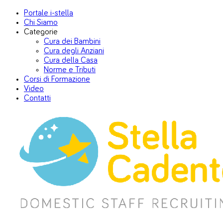
Portale i-stella
Chi Siamo
Categorie
Cura dei Bambini
Cura degli Anziani
Cura della Casa
Norme e Tributi
Corsi di Formazione
Video
Contatti