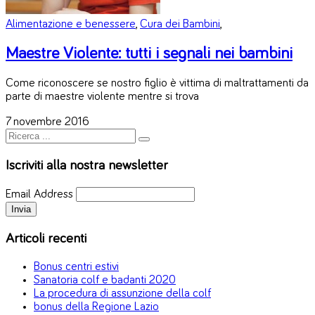
Alimentazione e benessere
,
Cura dei Bambini
,
Maestre Violente: tutti i segnali nei bambini
Come riconoscere se nostro figlio è vittima di maltrattamenti da
parte di maestre violente mentre si trova
7 novembre 2016
Iscriviti alla nostra newsletter
Email Address
Articoli recenti
Bonus centri estivi
Sanatoria colf e badanti 2020
La procedura di assunzione della colf
bonus della Regione Lazio