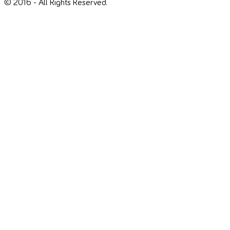
© 2016 - All Rights Reserved.