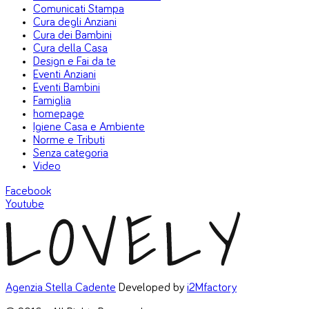
Comunicati Stampa
Cura degli Anziani
Cura dei Bambini
Cura della Casa
Design e Fai da te
Eventi Anziani
Eventi Bambini
Famiglia
homepage
Igiene Casa e Ambiente
Norme e Tributi
Senza categoria
Video
Facebook
Youtube
Agenzia Stella Cadente
Developed by
i2Mfactory