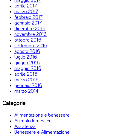
maggio 2017
aprile 2017
marzo 2017
febbraio 2017
gennaio 2017
dicembre 2016
novembre 2016
ottobre 2016
settembre 2016
agosto 2016
luglio 2016
giugno 2016
maggio 2016
aprile 2016
marzo 2016
gennaio 2016
marzo 2014
Categorie
Alimentazione e benessere
Animali domestici
Assistenza
Benessere e Alimentazione