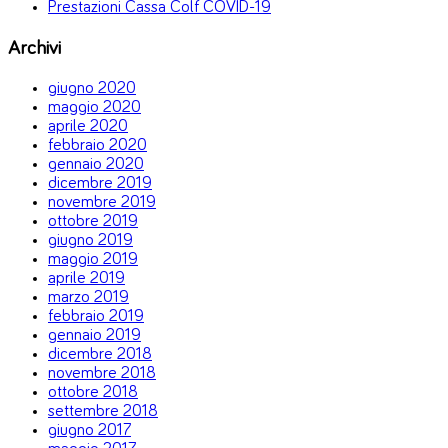
Prestazioni Cassa Colf COVID-19
Archivi
giugno 2020
maggio 2020
aprile 2020
febbraio 2020
gennaio 2020
dicembre 2019
novembre 2019
ottobre 2019
giugno 2019
maggio 2019
aprile 2019
marzo 2019
febbraio 2019
gennaio 2019
dicembre 2018
novembre 2018
ottobre 2018
settembre 2018
giugno 2017