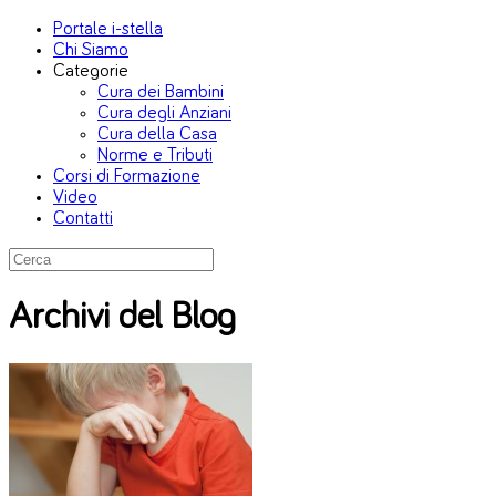
Portale i-stella
Chi Siamo
Categorie
Cura dei Bambini
Cura degli Anziani
Cura della Casa
Norme e Tributi
Corsi di Formazione
Video
Contatti
Archivi del Blog