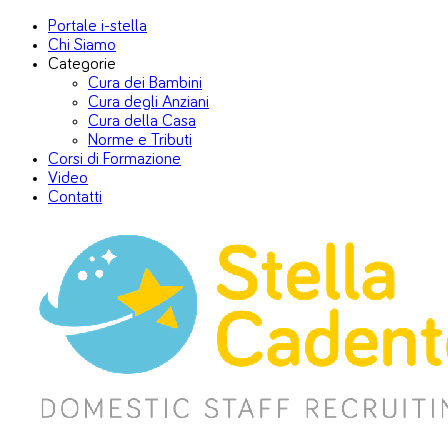
Portale i-stella
Chi Siamo
Categorie
Cura dei Bambini
Cura degli Anziani
Cura della Casa
Norme e Tributi
Corsi di Formazione
Video
Contatti