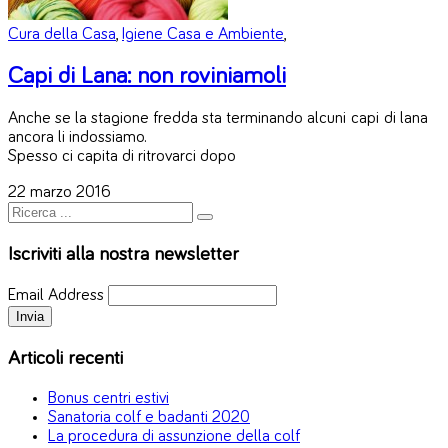
Cura della Casa
,
Igiene Casa e Ambiente
,
Capi di Lana: non roviniamoli
Anche se la stagione fredda sta terminando alcuni capi di lana
ancora li indossiamo.
Spesso ci capita di ritrovarci dopo
22 marzo 2016
Iscriviti alla nostra newsletter
Email Address
Articoli recenti
Bonus centri estivi
Sanatoria colf e badanti 2020
La procedura di assunzione della colf