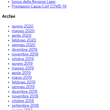
bonus della Regione Lazio
Prestazioni Cassa Colf COVID-19
Archivi
giugno 2020
maggio 2020
aprile 2020
febbraio 2020
gennaio 2020
dicembre 2019
novembre 2019
ottobre 2019
giugno 2019
maggio 2019
aprile 2019
marzo 2019
febbraio 2019
gennaio 2019
dicembre 2018
novembre 2018
ottobre 2018
settembre 2018