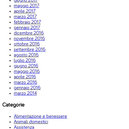
giugno 2017
maggio 2017
aprile 2017
marzo 2017
febbraio 2017
gennaio 2017
dicembre 2016
novembre 2016
ottobre 2016
settembre 2016
agosto 2016
luglio 2016
giugno 2016
maggio 2016
aprile 2016
marzo 2016
gennaio 2016
marzo 2014
Categorie
Alimentazione e benessere
Animali domestici
Assistenza