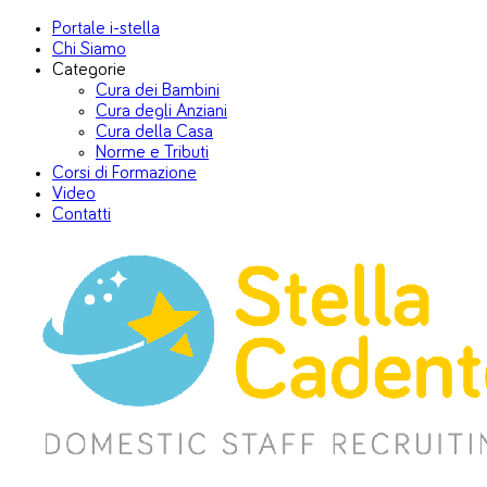
Portale i-stella
Chi Siamo
Categorie
Cura dei Bambini
Cura degli Anziani
Cura della Casa
Norme e Tributi
Corsi di Formazione
Video
Contatti