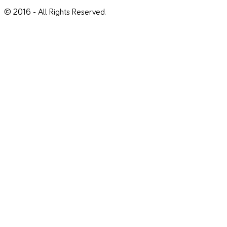
© 2016 - All Rights Reserved.