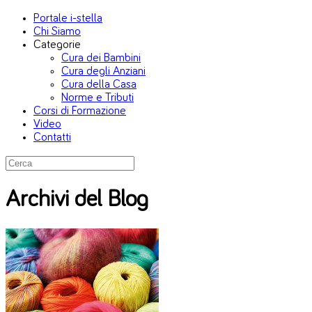
Portale i-stella
Chi Siamo
Categorie
Cura dei Bambini
Cura degli Anziani
Cura della Casa
Norme e Tributi
Corsi di Formazione
Video
Contatti
Archivi del Blog