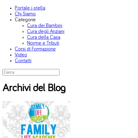
Portale i-stella
Chi Siamo
Categorie
Cura dei Bambini
Cura degli Anziani
Cura della Casa
Norme e Tributi
Corsi di Formazione
Video
Contatti
Archivi del Blog