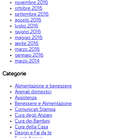
novembre 2016
ottobre 2016
settembre 2016
agosto 2016
luglio 2016
giugno 2016
maggio 2016
aprile 2016
marzo 2016
gennaio 2016
marzo 2014
Categorie
Alimentazione e benessere
Animali domestici
Assistenza
Benessere e Alimentazione
Comunicati Stampa
Cura degli Anziani
Cura dei Bambini
Cura della Casa
Design e Fai da te