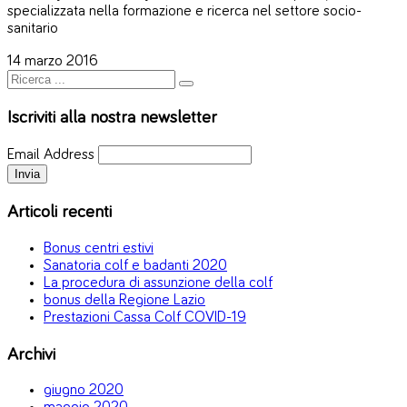
specializzata nella formazione e ricerca nel settore socio-
sanitario
14 marzo 2016
Iscriviti alla nostra newsletter
Email Address
Articoli recenti
Bonus centri estivi
Sanatoria colf e badanti 2020
La procedura di assunzione della colf
bonus della Regione Lazio
Prestazioni Cassa Colf COVID-19
Archivi
giugno 2020