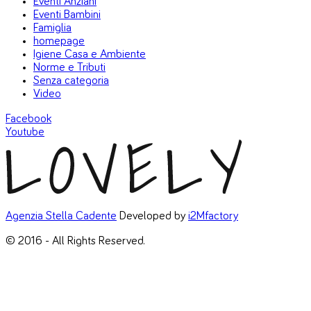
Eventi Anziani
Eventi Bambini
Famiglia
homepage
Igiene Casa e Ambiente
Norme e Tributi
Senza categoria
Video
Facebook
Youtube
Agenzia Stella Cadente
Developed by
i2Mfactory
© 2016 - All Rights Reserved.