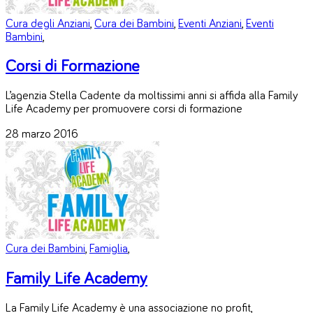
Cura degli Anziani
,
Cura dei Bambini
,
Eventi Anziani
,
Eventi
Bambini
,
Corsi di Formazione
L’agenzia Stella Cadente da moltissimi anni si affida alla Family
Life Academy per promuovere corsi di formazione
28 marzo 2016
Cura dei Bambini
,
Famiglia
,
Family Life Academy
La Family Life Academy è una associazione no profit,