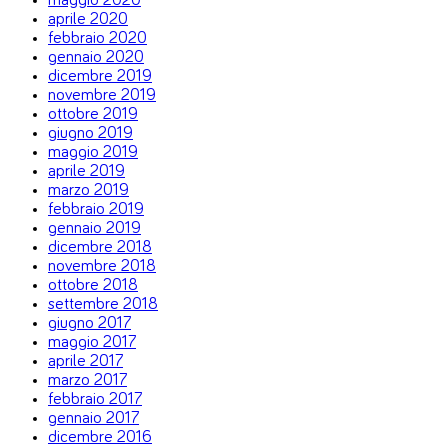
maggio 2020
aprile 2020
febbraio 2020
gennaio 2020
dicembre 2019
novembre 2019
ottobre 2019
giugno 2019
maggio 2019
aprile 2019
marzo 2019
febbraio 2019
gennaio 2019
dicembre 2018
novembre 2018
ottobre 2018
settembre 2018
giugno 2017
maggio 2017
aprile 2017
marzo 2017
febbraio 2017
gennaio 2017
dicembre 2016