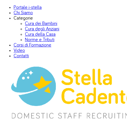
Portale i-stella
Chi Siamo
Categorie
Cura dei Bambini
Cura degli Anziani
Cura della Casa
Norme e Tributi
Corsi di Formazione
Video
Contatti