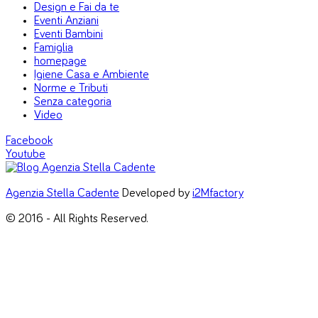
Design e Fai da te
Eventi Anziani
Eventi Bambini
Famiglia
homepage
Igiene Casa e Ambiente
Norme e Tributi
Senza categoria
Video
Facebook
Youtube
Agenzia Stella Cadente
Developed by
i2Mfactory
© 2016 - All Rights Reserved.