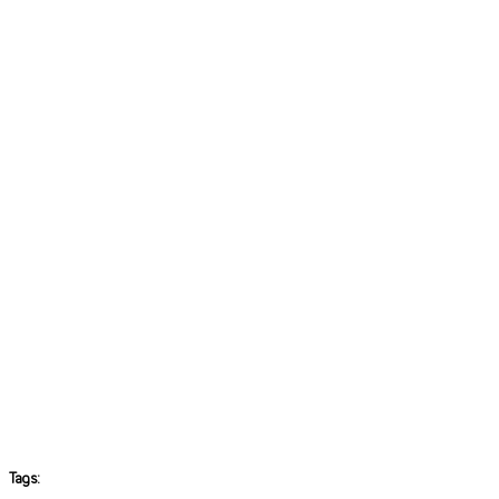
Tags: