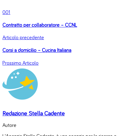
0
0
1
Contratto per collaboratore – CCNL
Articolo precedente
Corsi a domicilio – Cucina Italiana
Prossimo Articolo
Redazione Stella Cadente
Autore