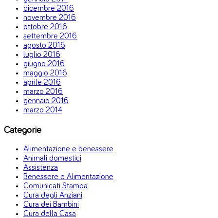
dicembre 2016
novembre 2016
ottobre 2016
settembre 2016
agosto 2016
luglio 2016
giugno 2016
maggio 2016
aprile 2016
marzo 2016
gennaio 2016
marzo 2014
Categorie
Alimentazione e benessere
Animali domestici
Assistenza
Benessere e Alimentazione
Comunicati Stampa
Cura degli Anziani
Cura dei Bambini
Cura della Casa