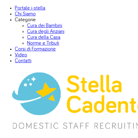
Portale i-stella
Chi Siamo
Categorie
Cura dei Bambini
Cura degli Anziani
Cura della Casa
Norme e Tributi
Corsi di Formazione
Video
Contatti