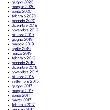
giugno 2020
maggio 2020
aprile 2020
febbraio 2020
gennaio 2020
dicembre 2019
novembre 2019
ottobre 2019
giugno 2019
maggio 2019
aprile 2019
marzo 2019
febbraio 2019
gennaio 2019
dicembre 2018
novembre 2018
ottobre 2018
settembre 2018
giugno 2017
maggio 2017
aprile 2017
marzo 2017
febbraio 2017
gennaio 2017