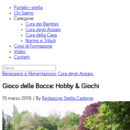
Portale i-stella
Chi Siamo
Categorie
Cura dei Bambini
Cura degli Anziani
Cura della Casa
Norme e Tributi
Corsi di Formazione
Video
Contatti
Benessere e Alimentazione
,
Cura degli Anziani
,
Gioco delle Bocce: Hobby & Giochi
15 marzo 2016 /
By
Redazione Stella Cadente