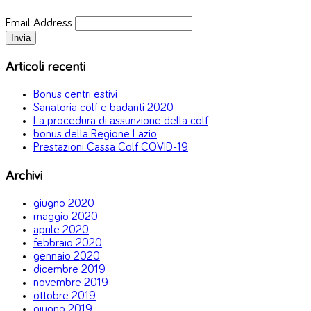
Email Address
Articoli recenti
Bonus centri estivi
Sanatoria colf e badanti 2020
La procedura di assunzione della colf
bonus della Regione Lazio
Prestazioni Cassa Colf COVID-19
Archivi
giugno 2020
maggio 2020
aprile 2020
febbraio 2020
gennaio 2020
dicembre 2019
novembre 2019
ottobre 2019
giugno 2019