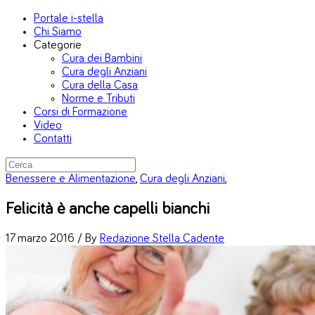
Portale i-stella
Chi Siamo
Categorie
Cura dei Bambini
Cura degli Anziani
Cura della Casa
Norme e Tributi
Corsi di Formazione
Video
Contatti
Benessere e Alimentazione
,
Cura degli Anziani
,
Felicità è anche capelli bianchi
17 marzo 2016 /
By
Redazione Stella Cadente