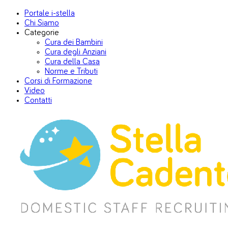
Portale i-stella
Chi Siamo
Categorie
Cura dei Bambini
Cura degli Anziani
Cura della Casa
Norme e Tributi
Corsi di Formazione
Video
Contatti