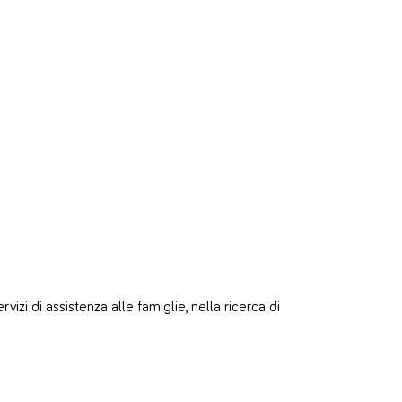
zi di assistenza alle famiglie, nella ricerca di