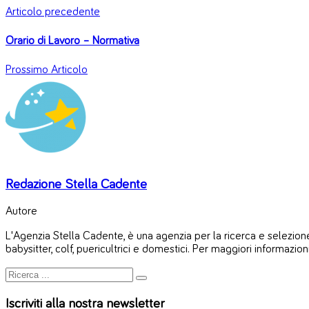
Articolo precedente
Orario di Lavoro – Normativa
Prossimo Articolo
Redazione Stella Cadente
Autore
L'Agenzia Stella Cadente, è una agenzia per la ricerca e selezione 
babysitter, colf, puericultrici e domestici. Per maggiori informazion
Iscriviti alla nostra newsletter