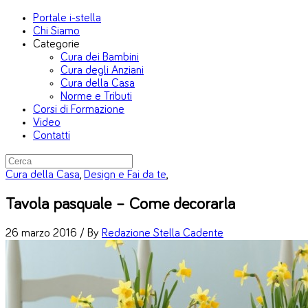
Portale i-stella
Chi Siamo
Categorie
Cura dei Bambini
Cura degli Anziani
Cura della Casa
Norme e Tributi
Corsi di Formazione
Video
Contatti
Cura della Casa
,
Design e Fai da te
,
Tavola pasquale – Come decorarla
26 marzo 2016 /
By
Redazione Stella Cadente