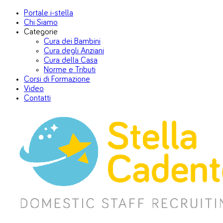
Portale i-stella
Chi Siamo
Categorie
Cura dei Bambini
Cura degli Anziani
Cura della Casa
Norme e Tributi
Corsi di Formazione
Video
Contatti