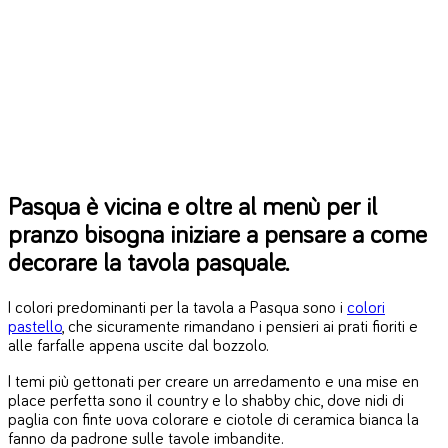
Pasqua è vicina e oltre al menù per il
pranzo bisogna iniziare a pensare a come
decorare la tavola pasquale.
I colori predominanti per la tavola a Pasqua sono i
colori
pastello
, che sicuramente rimandano i pensieri ai prati fioriti e
alle farfalle appena uscite dal bozzolo.
I temi più gettonati per creare un arredamento e una mise en
place perfetta sono il country e lo shabby chic, dove nidi di
paglia con finte uova colorare e ciotole di ceramica bianca la
fanno da padrone sulle tavole imbandite.