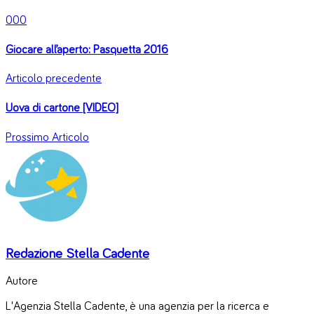
0
0
0
Giocare all’aperto: Pasquetta 2016
Articolo precedente
Uova di cartone [VIDEO]
Prossimo Articolo
Redazione Stella Cadente
Autore
L'Agenzia Stella Cadente, è una agenzia per la ricerca e