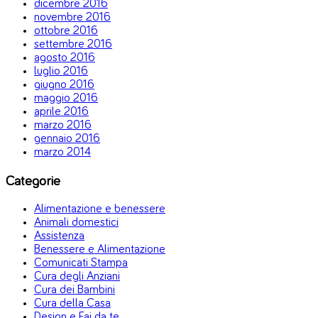
dicembre 2016
novembre 2016
ottobre 2016
settembre 2016
agosto 2016
luglio 2016
giugno 2016
maggio 2016
aprile 2016
marzo 2016
gennaio 2016
marzo 2014
Categorie
Alimentazione e benessere
Animali domestici
Assistenza
Benessere e Alimentazione
Comunicati Stampa
Cura degli Anziani
Cura dei Bambini
Cura della Casa
Design e Fai da te