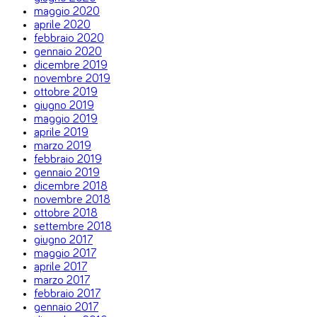
maggio 2020
aprile 2020
febbraio 2020
gennaio 2020
dicembre 2019
novembre 2019
ottobre 2019
giugno 2019
maggio 2019
aprile 2019
marzo 2019
febbraio 2019
gennaio 2019
dicembre 2018
novembre 2018
ottobre 2018
settembre 2018
giugno 2017
maggio 2017
aprile 2017
marzo 2017
febbraio 2017
gennaio 2017