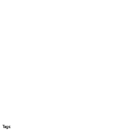
Tags: