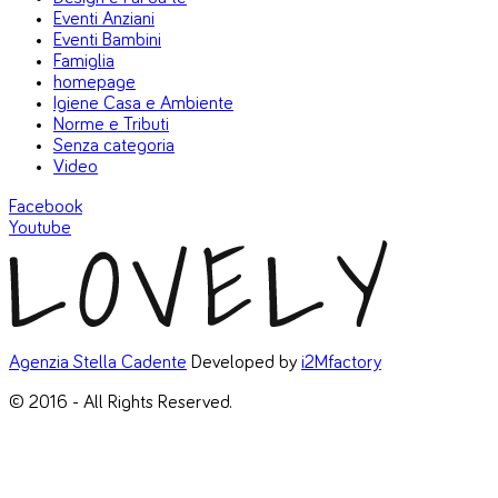
Eventi Anziani
Eventi Bambini
Famiglia
homepage
Igiene Casa e Ambiente
Norme e Tributi
Senza categoria
Video
Facebook
Youtube
Agenzia Stella Cadente
Developed by
i2Mfactory
© 2016 - All Rights Reserved.