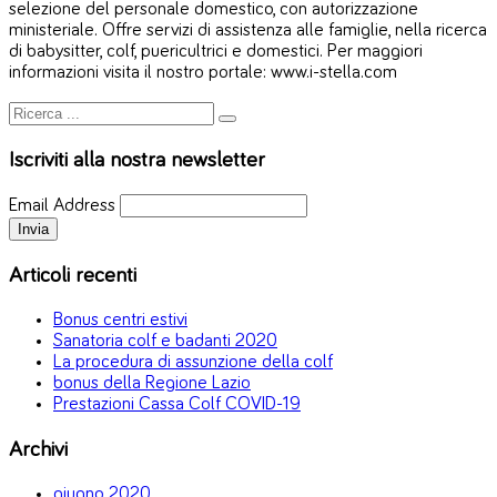
selezione del personale domestico, con autorizzazione
ministeriale. Offre servizi di assistenza alle famiglie, nella ricerca
di babysitter, colf, puericultrici e domestici. Per maggiori
informazioni visita il nostro portale: www.i-stella.com
Iscriviti alla nostra newsletter
Email Address
Articoli recenti
Bonus centri estivi
Sanatoria colf e badanti 2020
La procedura di assunzione della colf
bonus della Regione Lazio
Prestazioni Cassa Colf COVID-19
Archivi
giugno 2020