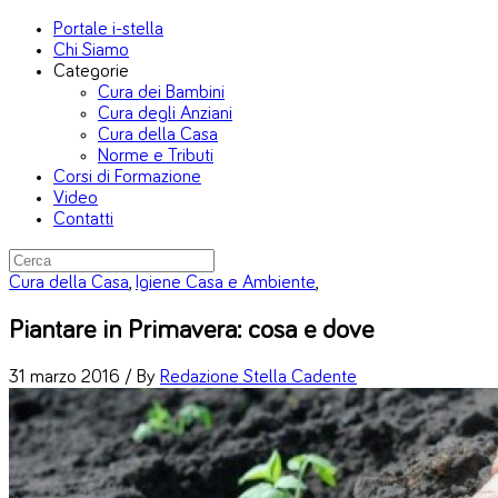
Portale i-stella
Chi Siamo
Categorie
Cura dei Bambini
Cura degli Anziani
Cura della Casa
Norme e Tributi
Corsi di Formazione
Video
Contatti
Cura della Casa
,
Igiene Casa e Ambiente
,
Piantare in Primavera: cosa e dove
31 marzo 2016 /
By
Redazione Stella Cadente