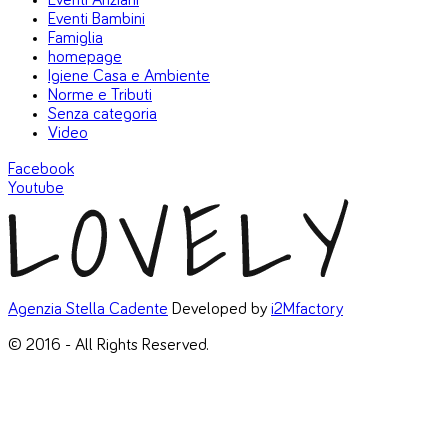
Eventi Anziani
Eventi Bambini
Famiglia
homepage
Igiene Casa e Ambiente
Norme e Tributi
Senza categoria
Video
Facebook
Youtube
Agenzia Stella Cadente
Developed by
i2Mfactory
© 2016 - All Rights Reserved.