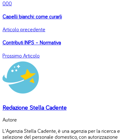
0
0
0
Capelli bianchi: come curarli
Articolo precedente
Contributi INPS – Normativa
Prossimo Articolo
Redazione Stella Cadente
Autore
L'Agenzia Stella Cadente, è una agenzia per la ricerca e
selezione del personale domestico, con autorizzazione