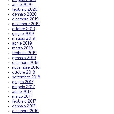
aprile 2020
febbraio 2020
gennaio 2020
dicembre 2019
novembre 2019
ottobre 2019
giugno 2019
maggio 2019
aprile 2019
marzo 2019
febbraio 2019
gennaio 2019
dicembre 2018
novembre 2018
ottobre 2018
settembre 2018
giugno 2017
maggio 2017
aprile 2017
marzo 2017
febbraio 2017
gennaio 2017
dicembre 2016