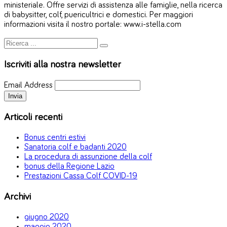
ministeriale. Offre servizi di assistenza alle famiglie, nella ricerca
di babysitter, colf, puericultrici e domestici. Per maggiori
informazioni visita il nostro portale: www.i-stella.com
Iscriviti alla nostra newsletter
Email Address
Articoli recenti
Bonus centri estivi
Sanatoria colf e badanti 2020
La procedura di assunzione della colf
bonus della Regione Lazio
Prestazioni Cassa Colf COVID-19
Archivi
giugno 2020
maggio 2020