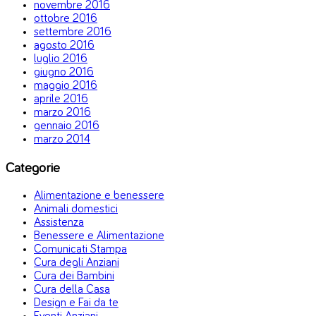
novembre 2016
ottobre 2016
settembre 2016
agosto 2016
luglio 2016
giugno 2016
maggio 2016
aprile 2016
marzo 2016
gennaio 2016
marzo 2014
Categorie
Alimentazione e benessere
Animali domestici
Assistenza
Benessere e Alimentazione
Comunicati Stampa
Cura degli Anziani
Cura dei Bambini
Cura della Casa
Design e Fai da te