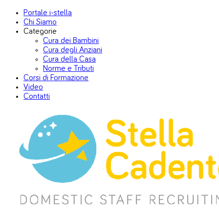
Portale i-stella
Chi Siamo
Categorie
Cura dei Bambini
Cura degli Anziani
Cura della Casa
Norme e Tributi
Corsi di Formazione
Video
Contatti