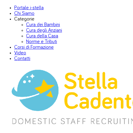
Portale i-stella
Chi Siamo
Categorie
Cura dei Bambini
Cura degli Anziani
Cura della Casa
Norme e Tributi
Corsi di Formazione
Video
Contatti