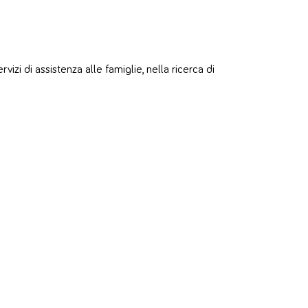
zi di assistenza alle famiglie, nella ricerca di