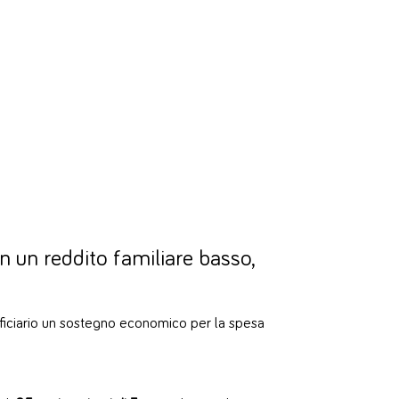
n un reddito familiare basso,
eficiario un sostegno economico per la spesa