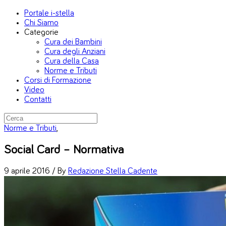
Portale i-stella
Chi Siamo
Categorie
Cura dei Bambini
Cura degli Anziani
Cura della Casa
Norme e Tributi
Corsi di Formazione
Video
Contatti
Norme e Tributi
,
Social Card – Normativa
9 aprile 2016 /
By
Redazione Stella Cadente