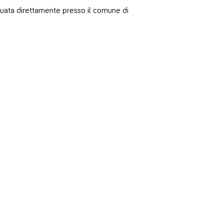
uata direttamente presso il comune di