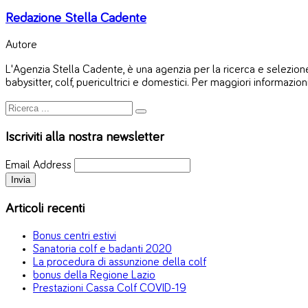
Redazione Stella Cadente
Autore
L'Agenzia Stella Cadente, è una agenzia per la ricerca e selezione 
babysitter, colf, puericultrici e domestici. Per maggiori informazion
Iscriviti alla nostra newsletter
Email Address
Articoli recenti
Bonus centri estivi
Sanatoria colf e badanti 2020
La procedura di assunzione della colf
bonus della Regione Lazio
Prestazioni Cassa Colf COVID-19