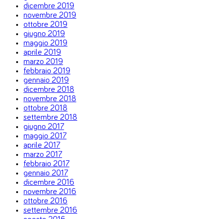
dicembre 2019
novembre 2019
ottobre 2019
giugno 2019
maggio 2019
aprile 2019
marzo 2019
febbraio 2019
gennaio 2019
dicembre 2018
novembre 2018
ottobre 2018
settembre 2018
giugno 2017
maggio 2017
aprile 2017
marzo 2017
febbraio 2017
gennaio 2017
dicembre 2016
novembre 2016
ottobre 2016
settembre 2016