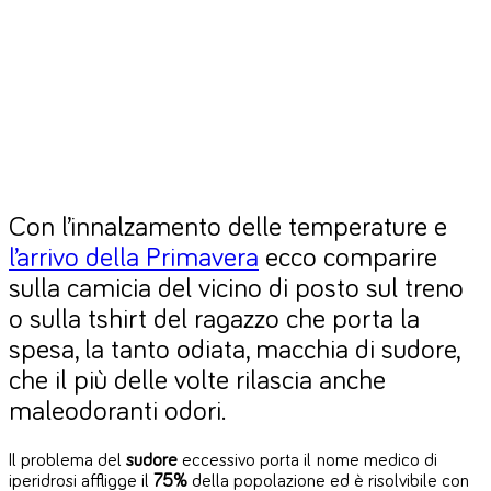
Con l’innalzamento delle temperature e
l’arrivo della Primavera
ecco comparire
sulla camicia del vicino di posto sul treno
o sulla tshirt del ragazzo che porta la
spesa, la tanto odiata, macchia di sudore,
che il più delle volte rilascia anche
maleodoranti odori.
Il problema del
sudore
eccessivo porta il nome medico di
iperidrosi affligge il
75%
della popolazione ed è risolvibile con