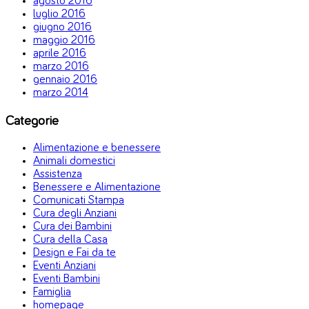
agosto 2016
luglio 2016
giugno 2016
maggio 2016
aprile 2016
marzo 2016
gennaio 2016
marzo 2014
Categorie
Alimentazione e benessere
Animali domestici
Assistenza
Benessere e Alimentazione
Comunicati Stampa
Cura degli Anziani
Cura dei Bambini
Cura della Casa
Design e Fai da te
Eventi Anziani
Eventi Bambini
Famiglia
homepage