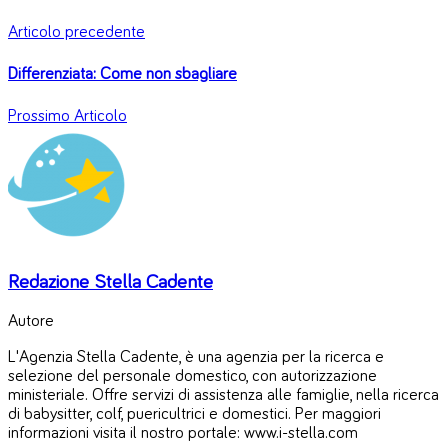
Articolo precedente
Differenziata: Come non sbagliare
Prossimo Articolo
Redazione Stella Cadente
Autore
L'Agenzia Stella Cadente, è una agenzia per la ricerca e
selezione del personale domestico, con autorizzazione
ministeriale. Offre servizi di assistenza alle famiglie, nella ricerca
di babysitter, colf, puericultrici e domestici. Per maggiori
informazioni visita il nostro portale: www.i-stella.com