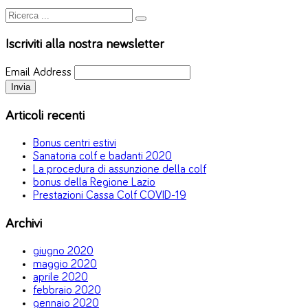
Iscriviti alla nostra newsletter
Email Address
Articoli recenti
Bonus centri estivi
Sanatoria colf e badanti 2020
La procedura di assunzione della colf
bonus della Regione Lazio
Prestazioni Cassa Colf COVID-19
Archivi
giugno 2020
maggio 2020
aprile 2020
febbraio 2020
gennaio 2020