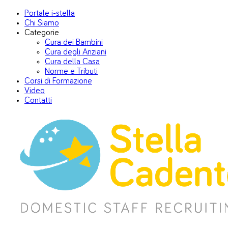
Portale i-stella
Chi Siamo
Categorie
Cura dei Bambini
Cura degli Anziani
Cura della Casa
Norme e Tributi
Corsi di Formazione
Video
Contatti