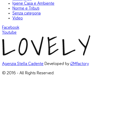
Igiene Casa e Ambiente
Norme e Tributi
Senza categoria
Video
Facebook
Youtube
Agenzia Stella Cadente
Developed by
i2Mfactory
© 2016 - All Rights Reserved.