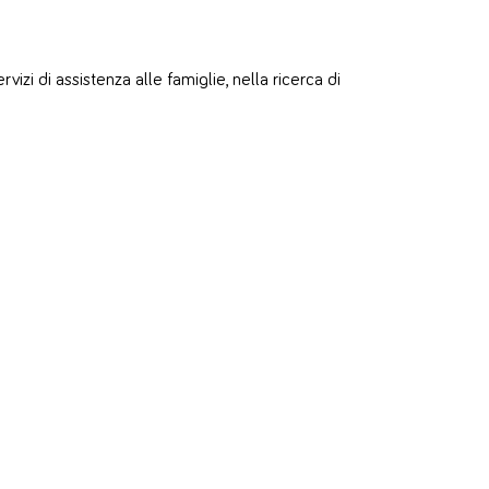
zi di assistenza alle famiglie, nella ricerca di