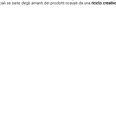
ali se siete degli amanti dei prodotti ricavati da una
riciclo creativ