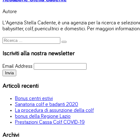
Autore
L'Agenzia Stella Cadente, è una agenzia per la ricerca e selezione 
babysitter, colf, puericultrici e domestici. Per maggiori informazion
Iscriviti alla nostra newsletter
Email Address
Articoli recenti
Bonus centri estivi
Sanatoria colf e badanti 2020
La procedura di assunzione della colf
bonus della Regione Lazio
Prestazioni Cassa Colf COVID-19
Archivi