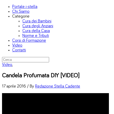
Portale i-stella
Chi Siamo
Categorie
Cura dei Bambini
Cura degli Anziani
Cura della Casa
Norme e Tributi
Corsi di Formazione
Video
Contatti
Video
,
Candela Profumata DIY [VIDEO]
17 aprile 2016 /
By
Redazione Stella Cadente