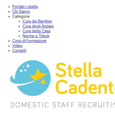
Portale i-stella
Chi Siamo
Categorie
Cura dei Bambini
Cura degli Anziani
Cura della Casa
Norme e Tributi
Corsi di Formazione
Video
Contatti