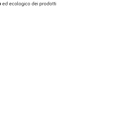
o
ed ecologico dei prodotti