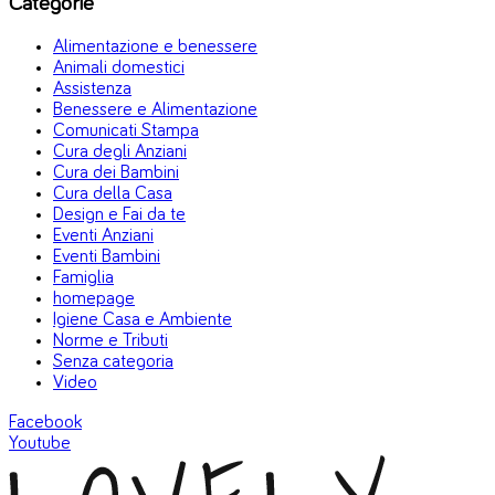
Categorie
Alimentazione e benessere
Animali domestici
Assistenza
Benessere e Alimentazione
Comunicati Stampa
Cura degli Anziani
Cura dei Bambini
Cura della Casa
Design e Fai da te
Eventi Anziani
Eventi Bambini
Famiglia
homepage
Igiene Casa e Ambiente
Norme e Tributi
Senza categoria
Video
Facebook
Youtube