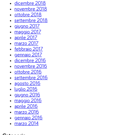
dicembre 2018
novembre 2018
ottobre 2018
settembre 2018
giugno 2017
maggio 2017
aprile 2017
marzo 2017
febbraio 2017
gennaio 2017
dicembre 2016
novembre 2016
ottobre 2016
settembre 2016
agosto 2016
luglio 2016
giugno 2016
maggio 2016
aprile 2016
marzo 2016
gennaio 2016
marzo 2014