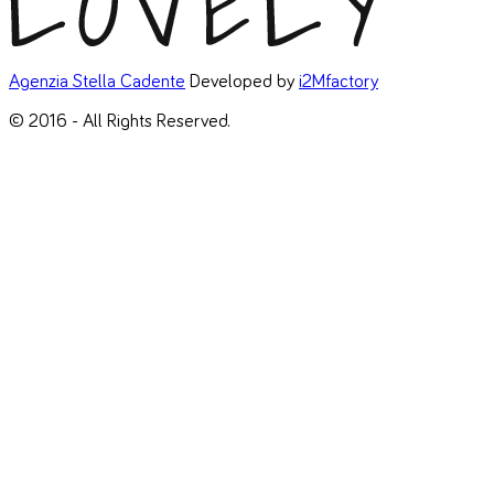
Agenzia Stella Cadente
Developed by
i2Mfactory
© 2016 - All Rights Reserved.