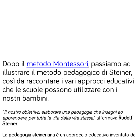
Dopo il
metodo Montessori
, passiamo ad
illustrare il metodo pedagogico di Steiner,
così da raccontare i vari approcci educativi
che le scuole possono utilizzare con i
nostri bambini.
“
Il nostro obiettivo: elaborare una pedagogia che insegni ad
apprendere, per tutta la vita dalla vita stessa
.” affermava
Rudolf
Steiner
.
La
pedagogia steineriana
è un approccio educativo inventato da