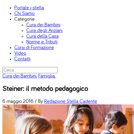
Portale i-stella
Chi Siamo
Categorie
Cura dei Bambini
Cura degli Anziani
Cura della Casa
Norme e Tributi
Corsi di Formazione
Video
Contatti
Cura dei Bambini
,
Famiglia
,
Steiner: il metodo pedagogico
6 maggio 2016 /
By
Redazione Stella Cadente