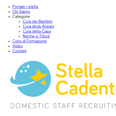
Portale i-stella
Chi Siamo
Categorie
Cura dei Bambini
Cura degli Anziani
Cura della Casa
Norme e Tributi
Corsi di Formazione
Video
Contatti