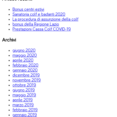
Bonus centri estivi
Sanatoria colf e badanti 2020
La procedura di assunzione della colf
bonus della Regione Lazio
Prestazioni Cassa Colf COVID-19
Archivi
giugno 2020
maggio 2020
aprile 2020
febbraio 2020
gennaio 2020
dicembre 2019
novembre 2019
ottobre 2019
giugno 2019
maggio 2019
aprile 2019
marzo 2019
febbraio 2019
gennaio 2019