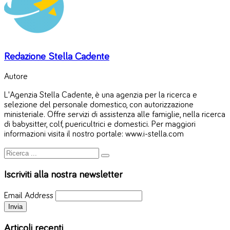
Redazione Stella Cadente
Autore
L'Agenzia Stella Cadente, è una agenzia per la ricerca e
selezione del personale domestico, con autorizzazione
ministeriale. Offre servizi di assistenza alle famiglie, nella ricerca
di babysitter, colf, puericultrici e domestici. Per maggiori
informazioni visita il nostro portale: www.i-stella.com
Iscriviti alla nostra newsletter
Email Address
Articoli recenti