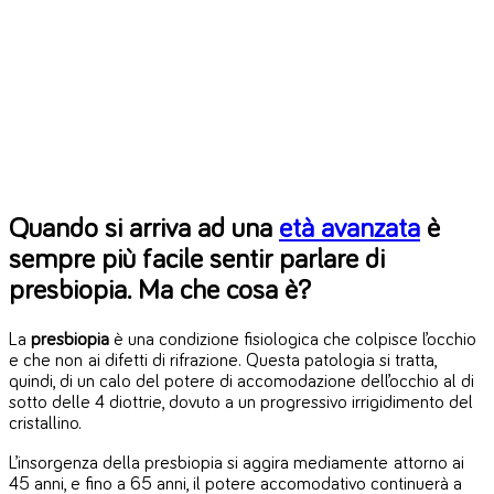
Quando si arriva ad una
età avanzata
è
sempre più facile sentir parlare di
presbiopia. Ma che cosa è?
La
presbiopia
è una condizione fisiologica che colpisce l’occhio
e che non ai difetti di rifrazione. Questa patologia si tratta,
quindi, di un calo del potere di accomodazione dell’occhio al di
sotto delle 4 diottrie, dovuto a un progressivo irrigidimento del
cristallino.
L’insorgenza della presbiopia si aggira mediamente attorno ai
45 anni, e fino a 65 anni, il potere accomodativo continuerà a