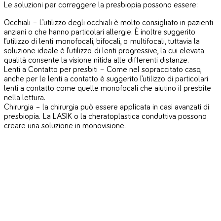
Le soluzioni per correggere la presbiopia possono essere:
Occhiali – L’utilizzo degli occhiali è molto consigliato in pazienti
anziani o che hanno particolari allergie. È inoltre suggerito
l’utilizzo di lenti monofocali, bifocali, o multifocali, tuttavia la
soluzione ideale è l’utilizzo di lenti progressive, la cui elevata
qualità consente la visione nitida alle differenti distanze.
Lenti a Contatto per presbiti – Come nel sopraccitato caso,
anche per le lenti a contatto è suggerito l’utilizzo di particolari
lenti a contatto come quelle monofocali che aiutino il presbite
nella lettura.
Chirurgia – la chirurgia può essere applicata in casi avanzati di
presbiopia. La LASIK o la cheratoplastica conduttiva possono
creare una soluzione in monovisione.