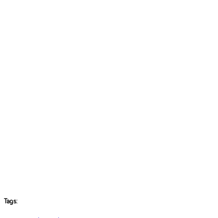
Tags: