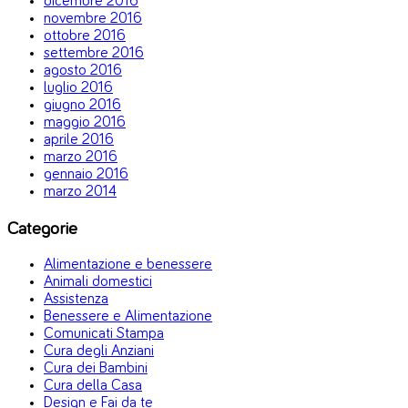
dicembre 2016
novembre 2016
ottobre 2016
settembre 2016
agosto 2016
luglio 2016
giugno 2016
maggio 2016
aprile 2016
marzo 2016
gennaio 2016
marzo 2014
Categorie
Alimentazione e benessere
Animali domestici
Assistenza
Benessere e Alimentazione
Comunicati Stampa
Cura degli Anziani
Cura dei Bambini
Cura della Casa
Design e Fai da te