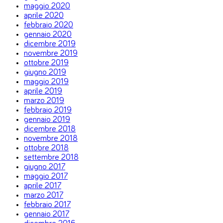
maggio 2020
aprile 2020
febbraio 2020
gennaio 2020
dicembre 2019
novembre 2019
ottobre 2019
giugno 2019
maggio 2019
aprile 2019
marzo 2019
febbraio 2019
gennaio 2019
dicembre 2018
novembre 2018
ottobre 2018
settembre 2018
giugno 2017
maggio 2017
aprile 2017
marzo 2017
febbraio 2017
gennaio 2017