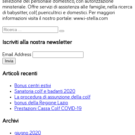
selezione del personale domestico, con autorizzazione
ministeriale. Offre servizi di assistenza alle famiglie, nella ricerca
di babysitter, colf, puericultrici e domestici. Per maggiori
informazioni visita il nostro portale: www.i-stella.com
Iscriviti alla nostra newsletter
Email Address
Articoli recenti
Bonus centri estivi
Sanatoria colf e badanti 2020
La procedura di assunzione della colf
bonus della Regione Lazio
Prestazioni Cassa Colf COVID-19
Archivi
giugno 2020