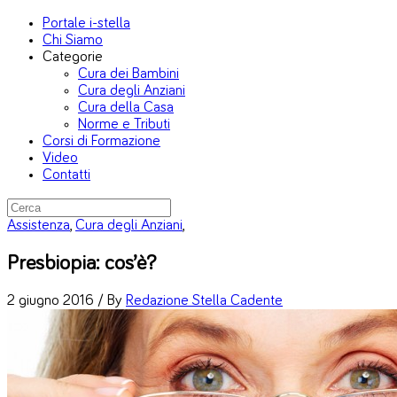
Portale i-stella
Chi Siamo
Categorie
Cura dei Bambini
Cura degli Anziani
Cura della Casa
Norme e Tributi
Corsi di Formazione
Video
Contatti
Assistenza
,
Cura degli Anziani
,
Presbiopia: cos’è?
2 giugno 2016 /
By
Redazione Stella Cadente