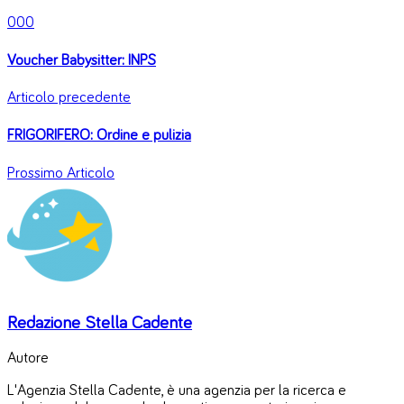
0
0
0
Voucher Babysitter: INPS
Articolo precedente
FRIGORIFERO: Ordine e pulizia
Prossimo Articolo
Redazione Stella Cadente
Autore
L'Agenzia Stella Cadente, è una agenzia per la ricerca e