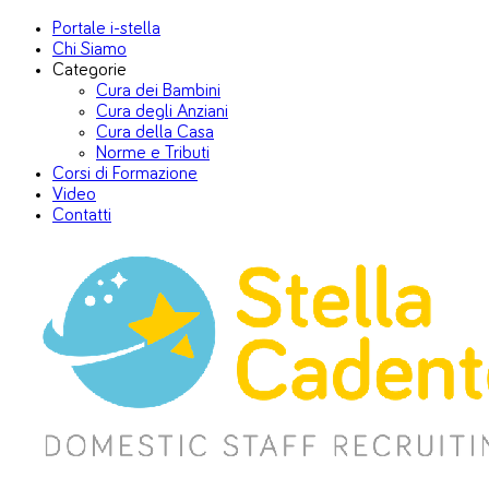
Portale i-stella
Chi Siamo
Categorie
Cura dei Bambini
Cura degli Anziani
Cura della Casa
Norme e Tributi
Corsi di Formazione
Video
Contatti