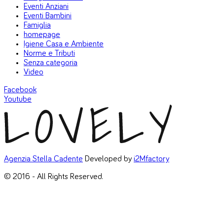
Eventi Anziani
Eventi Bambini
Famiglia
homepage
Igiene Casa e Ambiente
Norme e Tributi
Senza categoria
Video
Facebook
Youtube
Agenzia Stella Cadente
Developed by
i2Mfactory
© 2016 - All Rights Reserved.