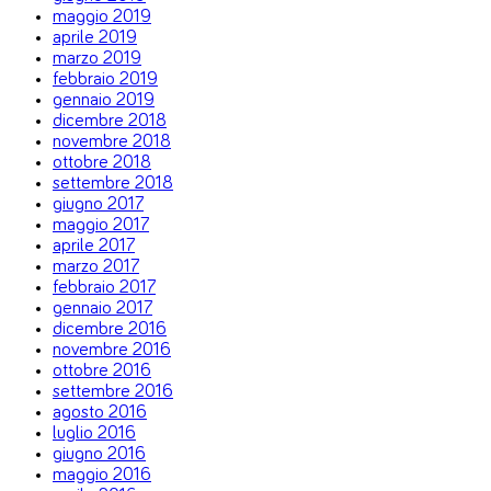
maggio 2019
aprile 2019
marzo 2019
febbraio 2019
gennaio 2019
dicembre 2018
novembre 2018
ottobre 2018
settembre 2018
giugno 2017
maggio 2017
aprile 2017
marzo 2017
febbraio 2017
gennaio 2017
dicembre 2016
novembre 2016
ottobre 2016
settembre 2016
agosto 2016
luglio 2016
giugno 2016
maggio 2016