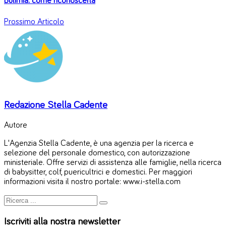
Bulimia: come riconoscerla
Prossimo Articolo
Redazione Stella Cadente
Autore
L'Agenzia Stella Cadente, è una agenzia per la ricerca e
selezione del personale domestico, con autorizzazione
ministeriale. Offre servizi di assistenza alle famiglie, nella ricerca
di babysitter, colf, puericultrici e domestici. Per maggiori
informazioni visita il nostro portale: www.i-stella.com
Iscriviti alla nostra newsletter