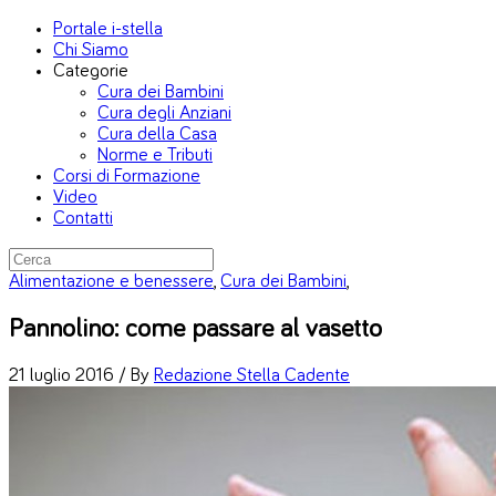
Portale i-stella
Chi Siamo
Categorie
Cura dei Bambini
Cura degli Anziani
Cura della Casa
Norme e Tributi
Corsi di Formazione
Video
Contatti
Alimentazione e benessere
,
Cura dei Bambini
,
Pannolino: come passare al vasetto
21 luglio 2016 /
By
Redazione Stella Cadente