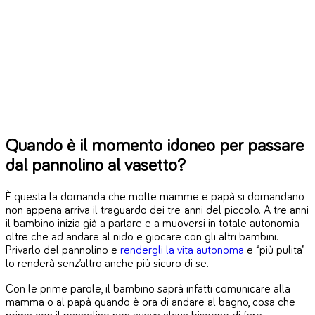
Quando è il momento idoneo per passare
dal pannolino al vasetto?
È questa la domanda che molte mamme e papà si domandano
non appena arriva il traguardo dei tre anni del piccolo. A tre anni
il bambino inizia già a parlare e a muoversi in totale autonomia
oltre che ad andare al nido e giocare con gli altri bambini.
Privarlo del pannolino e
rendergli la vita autonoma
e “più pulita”
lo renderà senz’altro anche più sicuro di se.
Con le prime parole, il bambino saprà infatti comunicare alla
mamma o al papà quando è ora di andare al bagno, cosa che