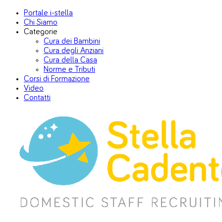
Portale i-stella
Chi Siamo
Categorie
Cura dei Bambini
Cura degli Anziani
Cura della Casa
Norme e Tributi
Corsi di Formazione
Video
Contatti