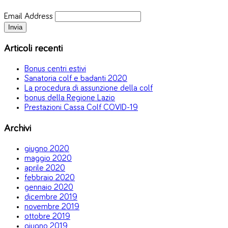
Email Address
Articoli recenti
Bonus centri estivi
Sanatoria colf e badanti 2020
La procedura di assunzione della colf
bonus della Regione Lazio
Prestazioni Cassa Colf COVID-19
Archivi
giugno 2020
maggio 2020
aprile 2020
febbraio 2020
gennaio 2020
dicembre 2019
novembre 2019
ottobre 2019
giugno 2019