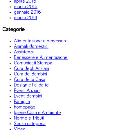
aprile 2016
marzo 2016
gennaio 2016
marzo 2014
Categorie
Alimentazione e benessere
Animali domestici
Assistenza
Benessere e Alimentazione
Comunicati Stampa
Cura degli Anziani
Cura dei Bambini
Cura della Casa
Design e Fai da te
Eventi Anziani
Eventi Bambini
Famiglia
homepage
Igiene Casa e Ambiente
Norme e Tributi
Senza categoria
Video