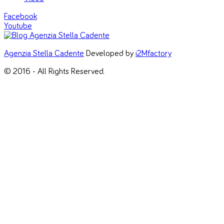
Facebook
Youtube
Agenzia Stella Cadente
Developed by
i2Mfactory
© 2016 - All Rights Reserved.