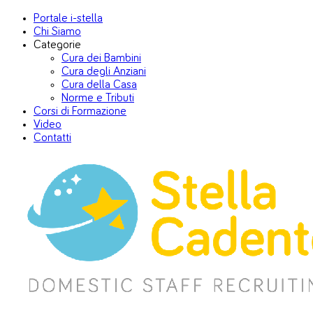
Portale i-stella
Chi Siamo
Categorie
Cura dei Bambini
Cura degli Anziani
Cura della Casa
Norme e Tributi
Corsi di Formazione
Video
Contatti