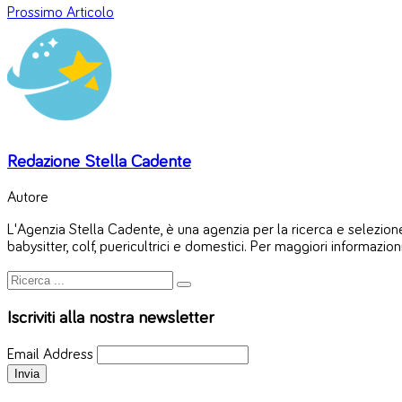
Prossimo Articolo
Redazione Stella Cadente
Autore
L'Agenzia Stella Cadente, è una agenzia per la ricerca e selezione 
babysitter, colf, puericultrici e domestici. Per maggiori informazion
Iscriviti alla nostra newsletter
Email Address