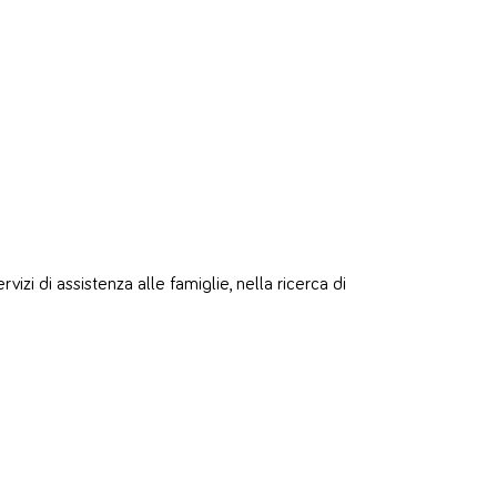
zi di assistenza alle famiglie, nella ricerca di