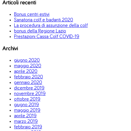
Articoli recenti
Bonus centri estivi
Sanatoria colf e badanti 2020
La procedura di assunzione della colf
bonus della Regione Lazio
Prestazioni Cassa Colf COVID-19
Archivi
giugno 2020
maggio 2020
aprile 2020
febbraio 2020
gennaio 2020
dicembre 2019
novembre 2019
ottobre 2019
giugno 2019
maggio 2019
aprile 2019
marzo 2019
febbraio 2019