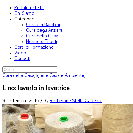
Portale i-stella
Chi Siamo
Categorie
Cura dei Bambini
Cura degli Anziani
Cura della Casa
Norme e Tributi
Corsi di Formazione
Video
Contatti
Cura della Casa
,
Igiene Casa e Ambiente
,
Lino: lavarlo in lavatrice
9 settembre 2016 /
By
Redazione Stella Cadente