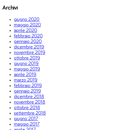
Archivi
giugno 2020
maggio 2020
aprile 2020
febbraio 2020
gennaio 2020
dicembre 2019
novembre 2019
ottobre 2019
giugno 2019
maggio 2019
aprile 2019
marzo 2019
febbraio 2019
gennaio 2019
dicembre 2018
novembre 2018
ottobre 2018
settembre 2018
giugno 2017
maggio 2017
aprile 2017