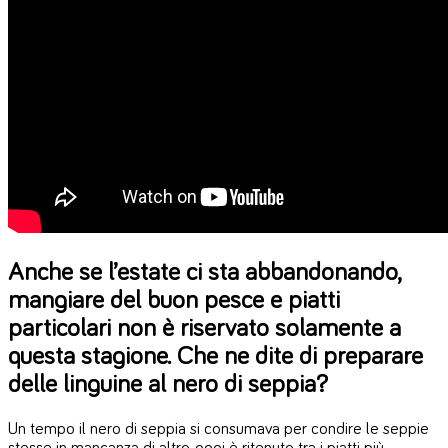
Anche se l’estate ci sta abbandonando,
mangiare del buon pesce e piatti
particolari non è riservato solamente a
questa stagione. Che ne dite di preparare
delle linguine al nero di seppia?
Un tempo il nero di seppia si consumava per condire le seppie