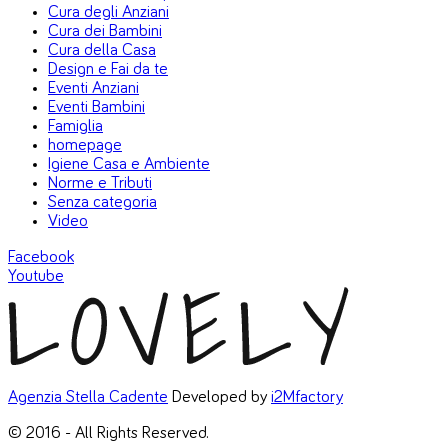
Cura degli Anziani
Cura dei Bambini
Cura della Casa
Design e Fai da te
Eventi Anziani
Eventi Bambini
Famiglia
homepage
Igiene Casa e Ambiente
Norme e Tributi
Senza categoria
Video
Facebook
Youtube
Agenzia Stella Cadente
Developed by
i2Mfactory
© 2016 - All Rights Reserved.