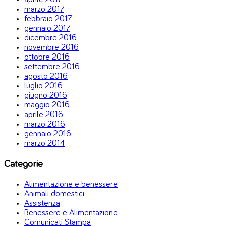
marzo 2017
febbraio 2017
gennaio 2017
dicembre 2016
novembre 2016
ottobre 2016
settembre 2016
agosto 2016
luglio 2016
giugno 2016
maggio 2016
aprile 2016
marzo 2016
gennaio 2016
marzo 2014
Categorie
Alimentazione e benessere
Animali domestici
Assistenza
Benessere e Alimentazione
Comunicati Stampa