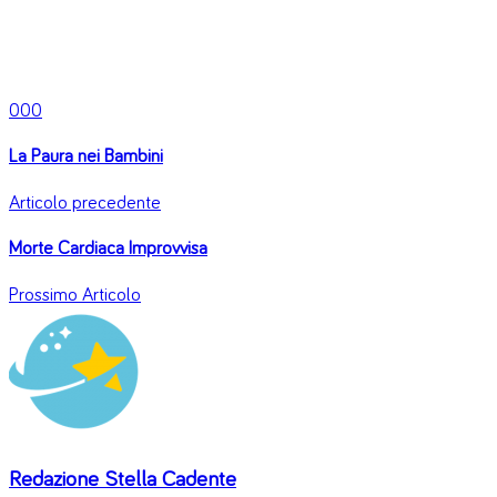
0
0
0
La Paura nei Bambini
Articolo precedente
Morte Cardiaca Improvvisa
Prossimo Articolo
Redazione Stella Cadente