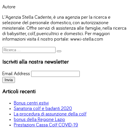
Autore
L'Agenzia Stella Cadente, è una agenzia per la ricerca e
selezione del personale domestico, con autorizzazione
ministeriale. Offre servizi di assistenza alle famiglie, nella ricerca
di babysitter, colf, puericultrici e domestici. Per maggiori
informazioni visita il nostro portale: www.i-stella.com
Iscriviti alla nostra newsletter
Email Address
Articoli recenti
Bonus centri estivi
Sanatoria colf e badanti 2020
La procedura di assunzione della colf
bonus della Regione Lazio
Prestazioni Cassa Colf COVID-19