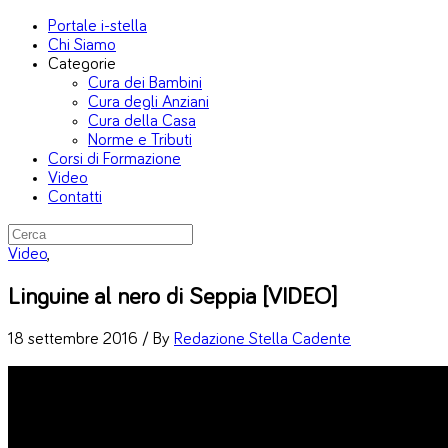
Portale i-stella
Chi Siamo
Categorie
Cura dei Bambini
Cura degli Anziani
Cura della Casa
Norme e Tributi
Corsi di Formazione
Video
Contatti
Video
,
Linguine al nero di Seppia [VIDEO]
18 settembre 2016 /
By
Redazione Stella Cadente