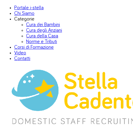
Portale i-stella
Chi Siamo
Categorie
Cura dei Bambini
Cura degli Anziani
Cura della Casa
Norme e Tributi
Corsi di Formazione
Video
Contatti