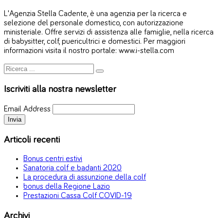
L'Agenzia Stella Cadente, è una agenzia per la ricerca e
selezione del personale domestico, con autorizzazione
ministeriale. Offre servizi di assistenza alle famiglie, nella ricerca
di babysitter, colf, puericultrici e domestici. Per maggiori
informazioni visita il nostro portale: www.i-stella.com
Iscriviti alla nostra newsletter
Email Address
Articoli recenti
Bonus centri estivi
Sanatoria colf e badanti 2020
La procedura di assunzione della colf
bonus della Regione Lazio
Prestazioni Cassa Colf COVID-19
Archivi