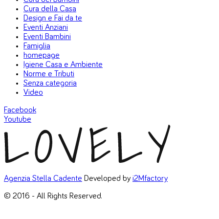
Cura della Casa
Design e Fai da te
Eventi Anziani
Eventi Bambini
Famiglia
homepage
Igiene Casa e Ambiente
Norme e Tributi
Senza categoria
Video
Facebook
Youtube
Agenzia Stella Cadente
Developed by
i2Mfactory
© 2016 - All Rights Reserved.