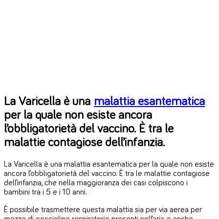
La Varicella è una
malattia esantematica
per la quale non esiste ancora
l’obbligatorietà del vaccino. È tra le
malattie contagiose dell’infanzia.
La Varicella è una malattia esantematica per la quale non esiste
ancora l’obbligatorietà del vaccino. È tra le malattie contagiose
dell’infanzia, che nella maggioranza dei casi colpiscono i
bambini tra i 5 e i 10 anni.
È possibile trasmettere questa malattia sia per via aerea per