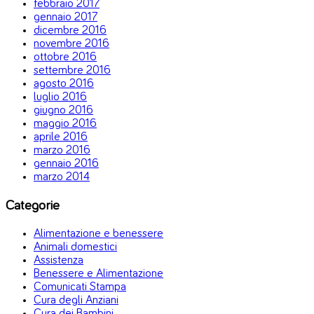
febbraio 2017
gennaio 2017
dicembre 2016
novembre 2016
ottobre 2016
settembre 2016
agosto 2016
luglio 2016
giugno 2016
maggio 2016
aprile 2016
marzo 2016
gennaio 2016
marzo 2014
Categorie
Alimentazione e benessere
Animali domestici
Assistenza
Benessere e Alimentazione
Comunicati Stampa
Cura degli Anziani
Cura dei Bambini