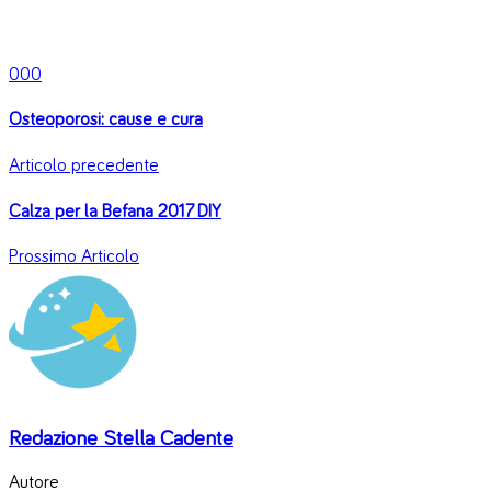
0
0
0
Osteoporosi: cause e cura
Articolo precedente
Calza per la Befana 2017 DIY
Prossimo Articolo
Redazione Stella Cadente
Autore