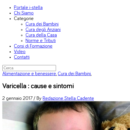
Portale i-stella
Chi Siamo
Categorie
Cura dei Bambini
Cura degli Anziani
Cura della Casa
Norme e Tributi
Corsi di Formazione
Video
Contatti
Alimentazione e benessere
,
Cura dei Bambini
,
Varicella : cause e sintomi
2 gennaio 2017 /
By
Redazione Stella Cadente