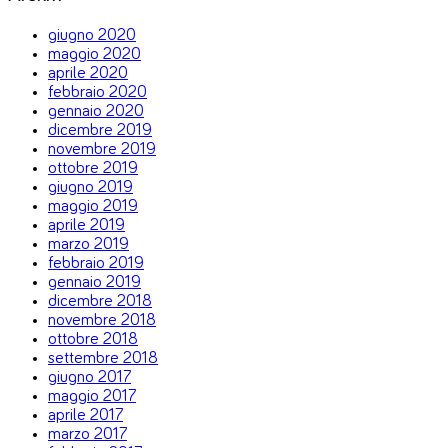
giugno 2020
maggio 2020
aprile 2020
febbraio 2020
gennaio 2020
dicembre 2019
novembre 2019
ottobre 2019
giugno 2019
maggio 2019
aprile 2019
marzo 2019
febbraio 2019
gennaio 2019
dicembre 2018
novembre 2018
ottobre 2018
settembre 2018
giugno 2017
maggio 2017
aprile 2017
marzo 2017