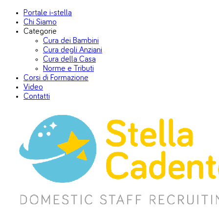
Portale i-stella
Chi Siamo
Categorie
Cura dei Bambini
Cura degli Anziani
Cura della Casa
Norme e Tributi
Corsi di Formazione
Video
Contatti