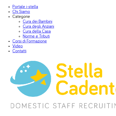
Portale i-stella
Chi Siamo
Categorie
Cura dei Bambini
Cura degli Anziani
Cura della Casa
Norme e Tributi
Corsi di Formazione
Video
Contatti