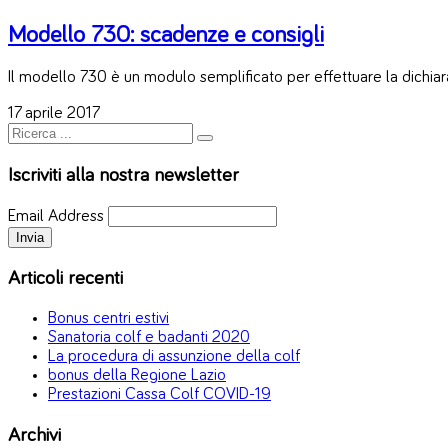
Modello 730: scadenze e consigli
Il modello 730 è un modulo semplificato per effettuare la dichiar
17 aprile 2017
Iscriviti alla nostra newsletter
Email Address
Articoli recenti
Bonus centri estivi
Sanatoria colf e badanti 2020
La procedura di assunzione della colf
bonus della Regione Lazio
Prestazioni Cassa Colf COVID-19
Archivi