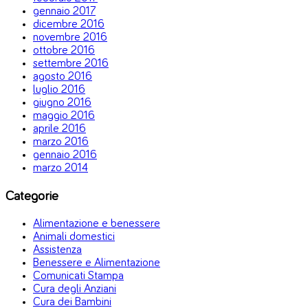
gennaio 2017
dicembre 2016
novembre 2016
ottobre 2016
settembre 2016
agosto 2016
luglio 2016
giugno 2016
maggio 2016
aprile 2016
marzo 2016
gennaio 2016
marzo 2014
Categorie
Alimentazione e benessere
Animali domestici
Assistenza
Benessere e Alimentazione
Comunicati Stampa
Cura degli Anziani
Cura dei Bambini