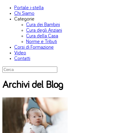
Portale i-stella
Chi Siamo
Categorie
Cura dei Bambini
Cura degli Anziani
Cura della Casa
Norme e Tributi
Corsi di Formazione
Video
Contatti
Archivi del Blog