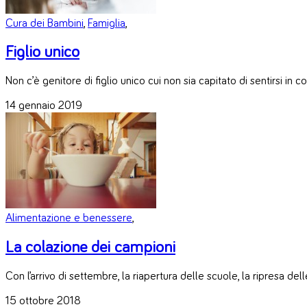
Cura dei Bambini
,
Famiglia
,
Figlio unico
Non c’è genitore di figlio unico cui non sia capitato di sentirsi in
14 gennaio 2019
Alimentazione e benessere
,
La colazione dei campioni
Con l’arrivo di settembre, la riapertura delle scuole, la ripresa de
15 ottobre 2018