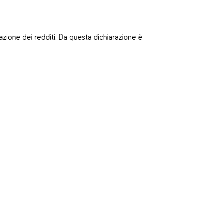
azione dei redditi. Da questa dichiarazione è