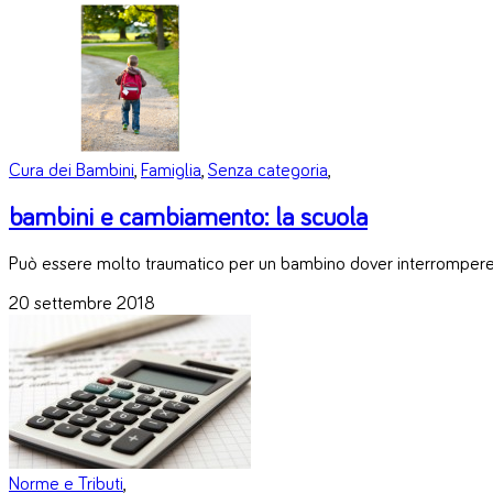
Cura dei Bambini
,
Famiglia
,
Senza categoria
,
bambini e cambiamento: la scuola
Può essere molto traumatico per un bambino dover interrompere i
20 settembre 2018
Norme e Tributi
,