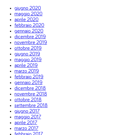
giugno 2020
maggio 2020
aprile 2020
febbraio 2020
gennaio 2020
dicembre 2019
novembre 2019
ottobre 2019
giugno 2019
maggio 2019
aprile 2019
marzo 2019
febbraio 2019
gennaio 2019
dicembre 2018
novembre 2018
ottobre 2018
settembre 2018
giugno 2017
maggio 2017
aprile 2017
marzo 2017
febbraio 2017