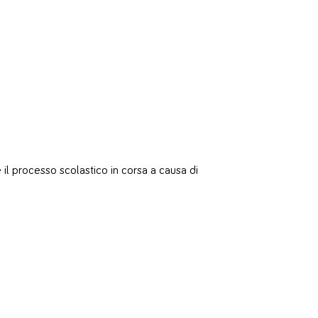
l processo scolastico in corsa a causa di