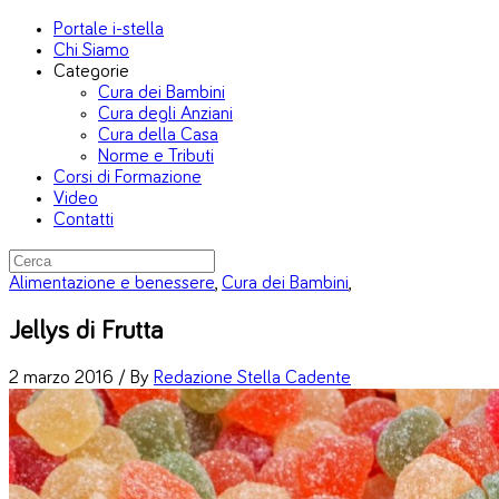
Portale i-stella
Chi Siamo
Categorie
Cura dei Bambini
Cura degli Anziani
Cura della Casa
Norme e Tributi
Corsi di Formazione
Video
Contatti
Alimentazione e benessere
,
Cura dei Bambini
,
Jellys di Frutta
2 marzo 2016 /
By
Redazione Stella Cadente