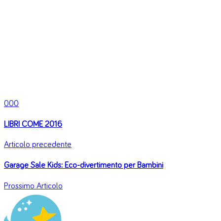
0
0
0
LIBRI COME 2016
Articolo precedente
Garage Sale Kids: Eco-divertimento per Bambini
Prossimo Articolo