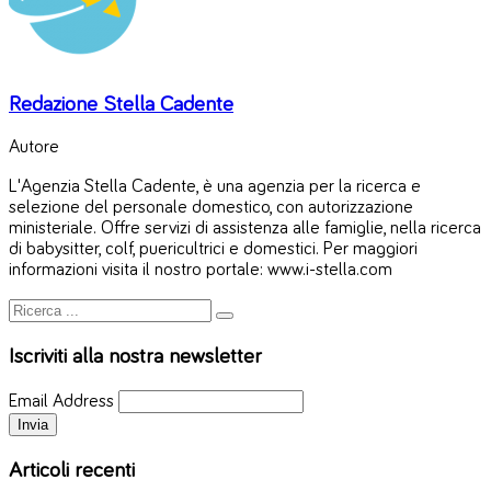
Redazione Stella Cadente
Autore
L'Agenzia Stella Cadente, è una agenzia per la ricerca e
selezione del personale domestico, con autorizzazione
ministeriale. Offre servizi di assistenza alle famiglie, nella ricerca
di babysitter, colf, puericultrici e domestici. Per maggiori
informazioni visita il nostro portale: www.i-stella.com
Iscriviti alla nostra newsletter
Email Address
Articoli recenti