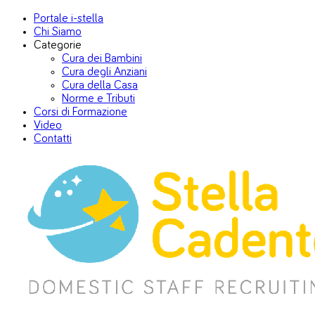
Portale i-stella
Chi Siamo
Categorie
Cura dei Bambini
Cura degli Anziani
Cura della Casa
Norme e Tributi
Corsi di Formazione
Video
Contatti