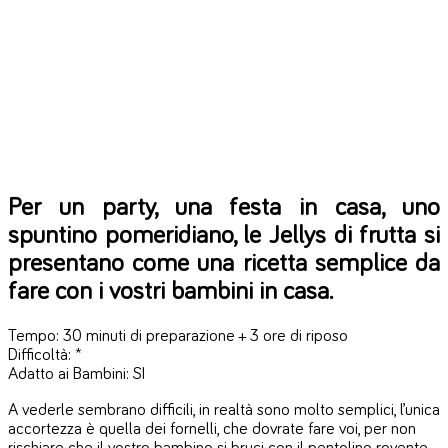
Per un party, una festa in casa, uno
spuntino pomeridiano, le Jellys di frutta si
presentano come una ricetta semplice da
fare con i vostri bambini in casa.
Tempo: 30 minuti di preparazione + 3 ore di riposo
Difficoltà: *
Adatto ai Bambini: SI
A vederle sembrano difficili, in realtà sono molto semplici, l’unica
accortezza è quella dei fornelli, che dovrate fare voi, per non