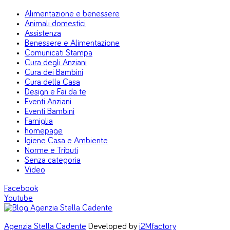
Alimentazione e benessere
Animali domestici
Assistenza
Benessere e Alimentazione
Comunicati Stampa
Cura degli Anziani
Cura dei Bambini
Cura della Casa
Design e Fai da te
Eventi Anziani
Eventi Bambini
Famiglia
homepage
Igiene Casa e Ambiente
Norme e Tributi
Senza categoria
Video
Facebook
Youtube
Agenzia Stella Cadente
Developed by
i2Mfactory