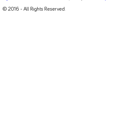
© 2016 - All Rights Reserved.