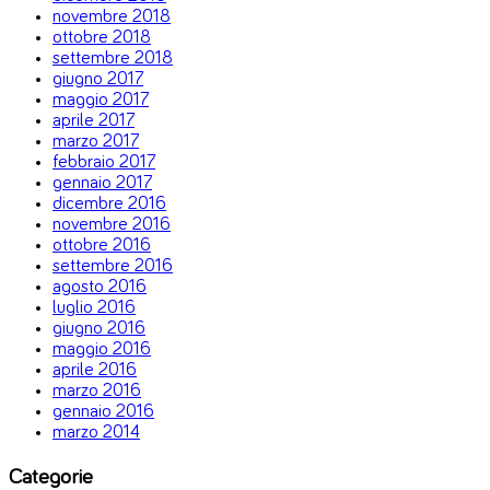
novembre 2018
ottobre 2018
settembre 2018
giugno 2017
maggio 2017
aprile 2017
marzo 2017
febbraio 2017
gennaio 2017
dicembre 2016
novembre 2016
ottobre 2016
settembre 2016
agosto 2016
luglio 2016
giugno 2016
maggio 2016
aprile 2016
marzo 2016
gennaio 2016
marzo 2014
Categorie