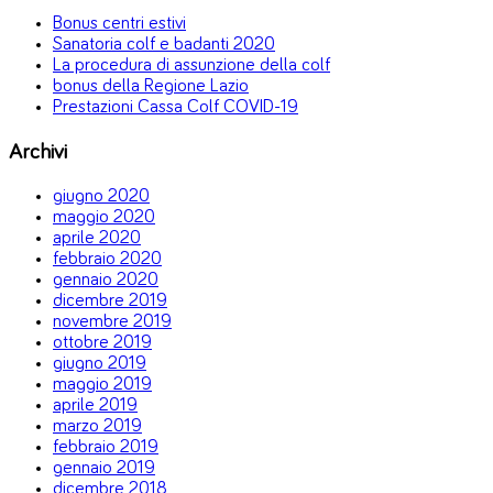
Bonus centri estivi
Sanatoria colf e badanti 2020
La procedura di assunzione della colf
bonus della Regione Lazio
Prestazioni Cassa Colf COVID-19
Archivi
giugno 2020
maggio 2020
aprile 2020
febbraio 2020
gennaio 2020
dicembre 2019
novembre 2019
ottobre 2019
giugno 2019
maggio 2019
aprile 2019
marzo 2019
febbraio 2019
gennaio 2019
dicembre 2018