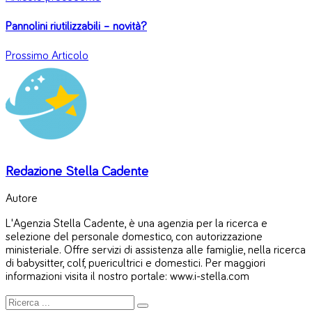
Pannolini riutilizzabili – novità?
Prossimo Articolo
Redazione Stella Cadente
Autore
L'Agenzia Stella Cadente, è una agenzia per la ricerca e
selezione del personale domestico, con autorizzazione
ministeriale. Offre servizi di assistenza alle famiglie, nella ricerca
di babysitter, colf, puericultrici e domestici. Per maggiori
informazioni visita il nostro portale: www.i-stella.com