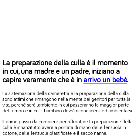
La preparazione della culla è il momento
in cui, una madre e un padre, iniziano a
capire veramente che è in
arrivo un bebè
.
La sistemazione della cameretta e la preparazione della culla
sono attimi che rimangono nella mente dei genitori per tutta la
vita, perché sarà l’ambiente in cui passeranno la maggior parte
del tempo e in cui il bambino dovrà riconoscersi ed ambientarsi.
Il primo passo da compiere per affrontare la preparazione della
culla è innanzitutto avere a portata di mano delle lenzuola in
cotone, delle lenzuola plastificate e il sacco nanna.