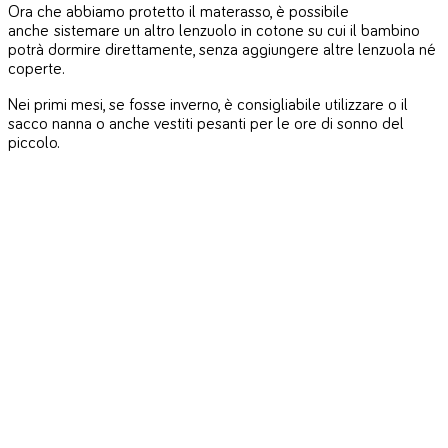
Ora che abbiamo protetto il materasso, è possibile
anche sistemare un altro lenzuolo in cotone su cui il bambino
potrà dormire direttamente, senza aggiungere altre lenzuola né
coperte.
Nei primi mesi, se fosse inverno, è consigliabile utilizzare o il
sacco nanna o anche vestiti pesanti per le ore di sonno del
piccolo.