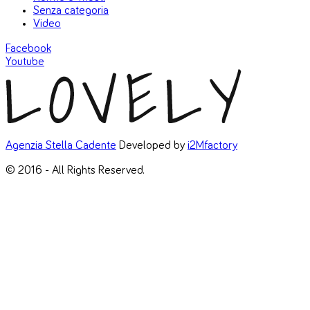
Senza categoria
Video
Facebook
Youtube
Agenzia Stella Cadente
Developed by
i2Mfactory
© 2016 - All Rights Reserved.