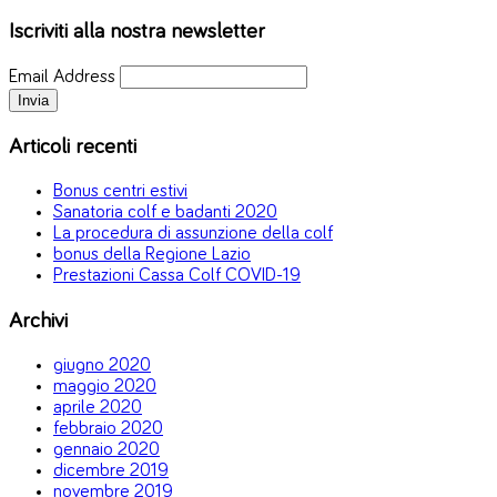
Iscriviti alla nostra newsletter
Email Address
Articoli recenti
Bonus centri estivi
Sanatoria colf e badanti 2020
La procedura di assunzione della colf
bonus della Regione Lazio
Prestazioni Cassa Colf COVID-19
Archivi
giugno 2020
maggio 2020
aprile 2020
febbraio 2020
gennaio 2020
dicembre 2019
novembre 2019