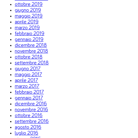
ottobre 2019
giugno 2019
maggio 2019
aprile 2019
marzo 2019
febbraio 2019
gennaio 2019
dicembre 2018
novembre 2018
ottobre 2018
settembre 2018
giugno 2017
maggio 2017
aprile 2017
marzo 2017
febbraio 2017
gennaio 2017
dicembre 2016
novembre 2016
ottobre 2016
settembre 2016
agosto 2016
luglio 2016