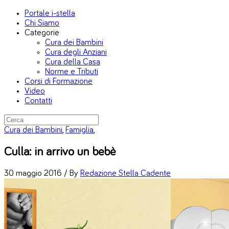
Portale i-stella
Chi Siamo
Categorie
Cura dei Bambini
Cura degli Anziani
Cura della Casa
Norme e Tributi
Corsi di Formazione
Video
Contatti
Cura dei Bambini
,
Famiglia
,
Culla: in arrivo un bebè
30 maggio 2016 /
By
Redazione Stella Cadente