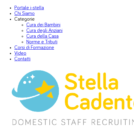
Portale i-stella
Chi Siamo
Categorie
Cura dei Bambini
Cura degli Anziani
Cura della Casa
Norme e Tributi
Corsi di Formazione
Video
Contatti