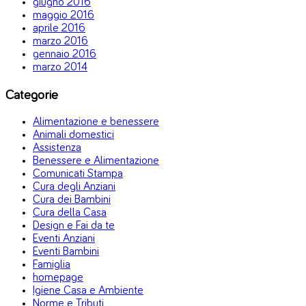
giugno 2016
maggio 2016
aprile 2016
marzo 2016
gennaio 2016
marzo 2014
Categorie
Alimentazione e benessere
Animali domestici
Assistenza
Benessere e Alimentazione
Comunicati Stampa
Cura degli Anziani
Cura dei Bambini
Cura della Casa
Design e Fai da te
Eventi Anziani
Eventi Bambini
Famiglia
homepage
Igiene Casa e Ambiente
Norme e Tributi