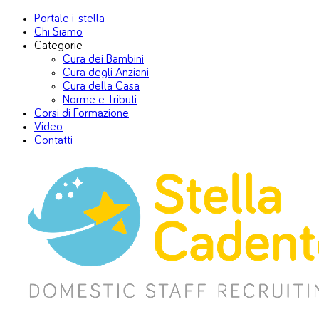
Portale i-stella
Chi Siamo
Categorie
Cura dei Bambini
Cura degli Anziani
Cura della Casa
Norme e Tributi
Corsi di Formazione
Video
Contatti