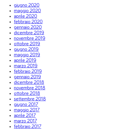
giugno 2020
maggio 2020
aprile 2020
febbraio 2020
gennaio 2020
dicembre 2019
novembre 2019
ottobre 2019
giugno 2019
maggio 2019
aprile 2019
marzo 2019
febbraio 2019
gennaio 2019
dicembre 2018
novembre 2018
ottobre 2018
settembre 2018
giugno 2017
maggio 2017
aprile 2017
marzo 2017
febbraio 2017