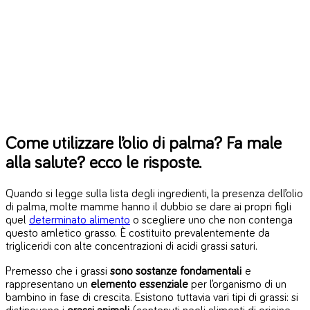
Come utilizzare l’olio di palma? Fa male
alla salute? ecco le risposte.
Quando si legge sulla lista degli ingredienti, la presenza dell’olio
di palma, molte mamme hanno il dubbio se dare ai propri figli
quel
determinato alimento
o scegliere uno che non contenga
questo amletico grasso. È costituito prevalentemente da
trigliceridi con alte concentrazioni di acidi grassi saturi.
Premesso che i grassi
sono sostanze fondamentali
e
rappresentano un
elemento essenziale
per l’organismo di un
bambino in fase di crescita. Esistono tuttavia vari tipi di grassi: si