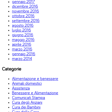
gennaio 2017
dicembre 2016
novembre 2016
ottobre 2016
settembre 2016
agosto 2016
luglio 2016
giugno 2016
maggio 2016
aprile 2016
marzo 2016
gennaio 2016
marzo 2014
Categorie
Alimentazione e benessere
Animali domestici
Assistenza
Benessere e Alimentazione
Comunicati Stampa
Cura degli Anziani
Cura dei Bambini