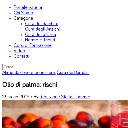
Portale i-stella
Chi Siamo
Categorie
Cura dei Bambini
Cura degli Anziani
Cura della Casa
Norme e Tributi
Corsi di Formazione
Video
Contatti
Alimentazione e benessere
,
Cura dei Bambini
,
Olio di palma: rischi
13 luglio 2016 /
By
Redazione Stella Cadente