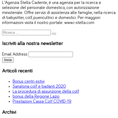
L'Agenzia Stella Cadente, è una agenzia per la ricerca e
selezione del personale domestico, con autorizzazione
ministeriale. Offre servizi di assistenza alle famiglie, nella ricerca
di babysitter, colf, puericultrici e domestici. Per maggiori
informazioni visita il nostro portale: www.i-stella.com
Iscriviti alla nostra newsletter
Email Address
Articoli recenti
Bonus centri estivi
Sanatoria colf e badanti 2020
La procedura di assunzione della colf
bonus della Regione Lazio
Prestazioni Cassa Colf COVID-19
Archivi