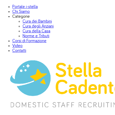
Portale i-stella
Chi Siamo
Categorie
Cura dei Bambini
Cura degli Anziani
Cura della Casa
Norme e Tributi
Corsi di Formazione
Video
Contatti