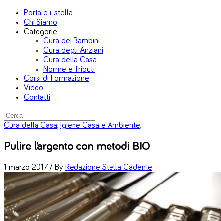
Portale i-stella
Chi Siamo
Categorie
Cura dei Bambini
Cura degli Anziani
Cura della Casa
Norme e Tributi
Corsi di Formazione
Video
Contatti
Cura della Casa
,
Igiene Casa e Ambiente
,
Pulire l’argento con metodi BIO
1 marzo 2017 /
By
Redazione Stella Cadente