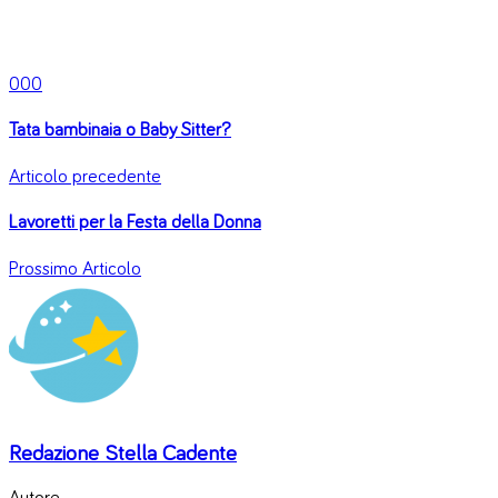
0
0
0
Tata bambinaia o Baby Sitter?
Articolo precedente
Lavoretti per la Festa della Donna
Prossimo Articolo
Redazione Stella Cadente