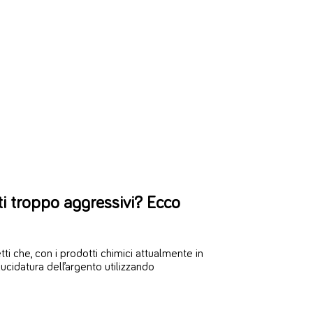
ti troppo aggressivi? Ecco
ti che, con i prodotti chimici attualmente in
ucidatura dell’argento utilizzando