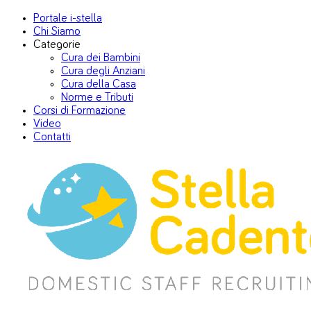
Portale i-stella
Chi Siamo
Categorie
Cura dei Bambini
Cura degli Anziani
Cura della Casa
Norme e Tributi
Corsi di Formazione
Video
Contatti