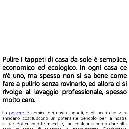
Pulire i tappeti di casa da sole è semplice,
economico ed ecologico. In ogni casa ce
n’è uno, ma spesso non si sa bene come
fare a pulirlo senza rovinarlo, ed allora ci si
rivolge al lavaggio professionale, spesso
molto caro.
La
polvere
è nemica dei nostri tappeti, e gli acari che vi si
annidano costituiscono un potenziale pericolo per la nostra
salute. Poi ci sono le macchie, che contribuiscono a dare alla