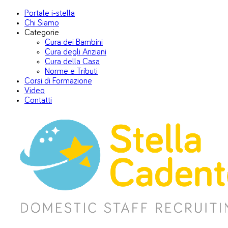
Portale i-stella
Chi Siamo
Categorie
Cura dei Bambini
Cura degli Anziani
Cura della Casa
Norme e Tributi
Corsi di Formazione
Video
Contatti