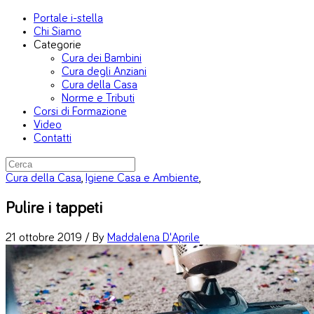
Portale i-stella
Chi Siamo
Categorie
Cura dei Bambini
Cura degli Anziani
Cura della Casa
Norme e Tributi
Corsi di Formazione
Video
Contatti
Cura della Casa
,
Igiene Casa e Ambiente
,
Pulire i tappeti
21 ottobre 2019 /
By
Maddalena D'Aprile