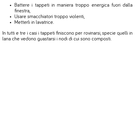
Battere i tappeti in maniera troppo energica fuori dalla
finestra,
Usare smacchiatori troppo violenti,
Metterli in lavatrice.
In tutti e tre i casi i tappeti finiscono per rovinarsi, specie quelli in
lana che vedono guastarsi i nodi di cui sono composti.