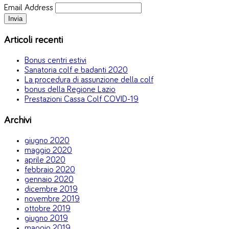
Email Address
Articoli recenti
Bonus centri estivi
Sanatoria colf e badanti 2020
La procedura di assunzione della colf
bonus della Regione Lazio
Prestazioni Cassa Colf COVID-19
Archivi
giugno 2020
maggio 2020
aprile 2020
febbraio 2020
gennaio 2020
dicembre 2019
novembre 2019
ottobre 2019
giugno 2019
maggio 2019