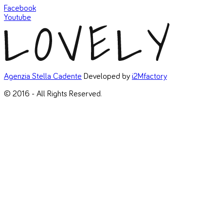
Facebook
Youtube
Agenzia Stella Cadente
Developed by
i2Mfactory
© 2016 - All Rights Reserved.