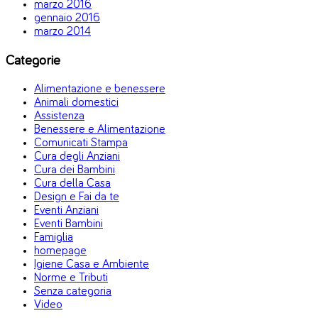
marzo 2016
gennaio 2016
marzo 2014
Categorie
Alimentazione e benessere
Animali domestici
Assistenza
Benessere e Alimentazione
Comunicati Stampa
Cura degli Anziani
Cura dei Bambini
Cura della Casa
Design e Fai da te
Eventi Anziani
Eventi Bambini
Famiglia
homepage
Igiene Casa e Ambiente
Norme e Tributi
Senza categoria
Video