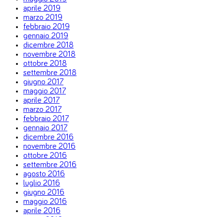
aprile 2019
marzo 2019
febbraio 2019
gennaio 2019
dicembre 2018
novembre 2018
ottobre 2018
settembre 2018
giugno 2017
maggio 2017
aprile 2017
marzo 2017
febbraio 2017
gennaio 2017
dicembre 2016
novembre 2016
ottobre 2016
settembre 2016
agosto 2016
luglio 2016
giugno 2016
maggio 2016
aprile 2016