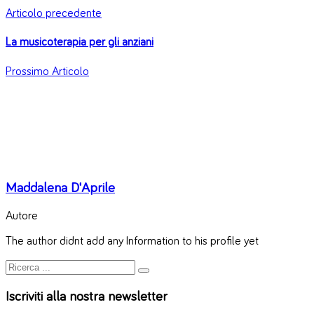
Articolo precedente
La musicoterapia per gli anziani
Prossimo Articolo
Maddalena D'Aprile
Autore
The author didnt add any Information to his profile yet
Iscriviti alla nostra newsletter