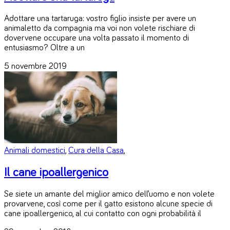
Adottare una tartaruga: vostro figlio insiste per avere un
animaletto da compagnia ma voi non volete rischiare di
dovervene occupare una volta passato il momento di
entusiasmo? Oltre a un
5 novembre 2019
Animali domestici
,
Cura della Casa
,
Il cane ipoallergenico
Se siete un amante del miglior amico dell’uomo e non volete
provarvene, così come per il gatto esistono alcune specie di
cane ipoallergenico, al cui contatto con ogni probabilità il