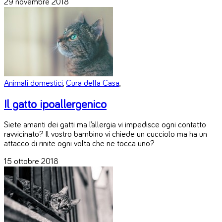
29 novembre 2018
Animali domestici
,
Cura della Casa
,
Il gatto ipoallergenico
Siete amanti dei gatti ma l’allergia vi impedisce ogni contatto
ravvicinato? Il vostro bambino vi chiede un cucciolo ma ha un
attacco di rinite ogni volta che ne tocca uno?
15 ottobre 2018