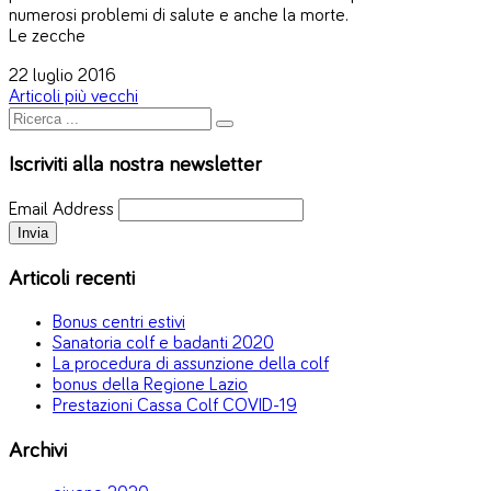
numerosi problemi di salute e anche la morte.
Le zecche
22 luglio 2016
Articoli più vecchi
Iscriviti alla nostra newsletter
Email Address
Articoli recenti
Bonus centri estivi
Sanatoria colf e badanti 2020
La procedura di assunzione della colf
bonus della Regione Lazio
Prestazioni Cassa Colf COVID-19
Archivi