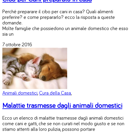
Perché preparare il cibo per cani in casa? Quali alimenti
preferire? e come prepararlo? ecco la risposta a queste
domande.
Molte famiglie che possiedono un animale domestico che esso
sia un
7 ottobre 2016
Animali domestici
,
Cura della Casa
,
Malattie trasmesse dagli animali domestici
Ecco un elenco di malattie trasmesse dagli animali domestici
come cani e gatti, che se non curati nel modo giusto e se non
stiamo attenti alla loro pulizia, possono portare