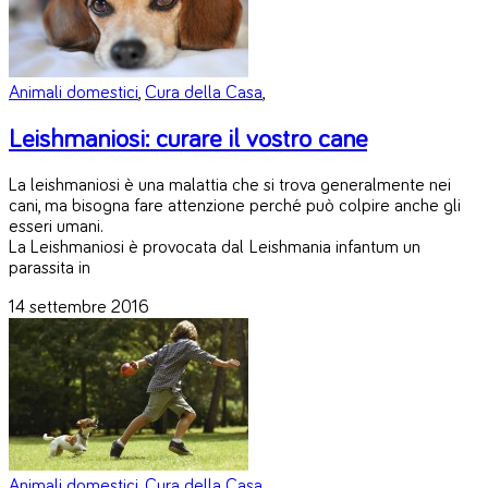
Animali domestici
,
Cura della Casa
,
Leishmaniosi: curare il vostro cane
La leishmaniosi è una malattia che si trova generalmente nei
cani, ma bisogna fare attenzione perché può colpire anche gli
esseri umani.
La Leishmaniosi è provocata dal Leishmania infantum un
parassita in
14 settembre 2016
Animali domestici
,
Cura della Casa
,