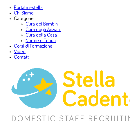
Portale i-stella
Chi Siamo
Categorie
Cura dei Bambini
Cura degli Anziani
Cura della Casa
Norme e Tributi
Corsi di Formazione
Video
Contatti