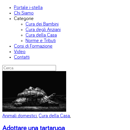
Portale i-stella
Chi Siamo
Categorie
Cura dei Bambini
Cura degli Anziani
Cura della Casa
Norme e Tributi
Corsi di Formazione
Video
Contatti
Animali domestici
,
Cura della Casa
,
Adottare una tartaruga