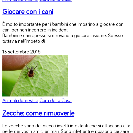
Giocare con i cani
È molto importante per i bambini che imparino a giocare con i
cani per non incorrere in incidenti.
Bambini e cani spesso si ritrovano a giocare insieme. Spesso
tuttavia nell’impeto di
13 settembre 2016
Animali domestici
,
Cura della Casa
,
Zecche: come rimuoverle
Le zecche sono dei piccoli insetti infestanti che si attaccano alla
pelle dei vostri amici animali. Sono infettanti e possono causare