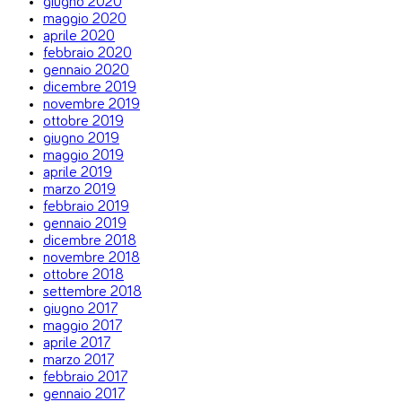
giugno 2020
maggio 2020
aprile 2020
febbraio 2020
gennaio 2020
dicembre 2019
novembre 2019
ottobre 2019
giugno 2019
maggio 2019
aprile 2019
marzo 2019
febbraio 2019
gennaio 2019
dicembre 2018
novembre 2018
ottobre 2018
settembre 2018
giugno 2017
maggio 2017
aprile 2017
marzo 2017
febbraio 2017
gennaio 2017