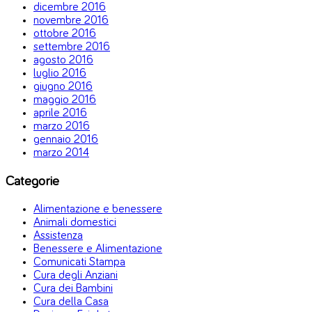
dicembre 2016
novembre 2016
ottobre 2016
settembre 2016
agosto 2016
luglio 2016
giugno 2016
maggio 2016
aprile 2016
marzo 2016
gennaio 2016
marzo 2014
Categorie
Alimentazione e benessere
Animali domestici
Assistenza
Benessere e Alimentazione
Comunicati Stampa
Cura degli Anziani
Cura dei Bambini
Cura della Casa