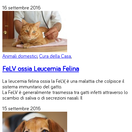
16 settembre 2016
Animali domestici
,
Cura della Casa
,
FeLV ossia Leucemia Felina
La leucemia felina ossia la FeLV, è una malattia che colpisce il
sistema immunitario del gatto.
La FeLV è generalmente trasmessa tra gatti infetti attraverso lo
scambio di saliva o di secrezioni nasali. Il
15 settembre 2016